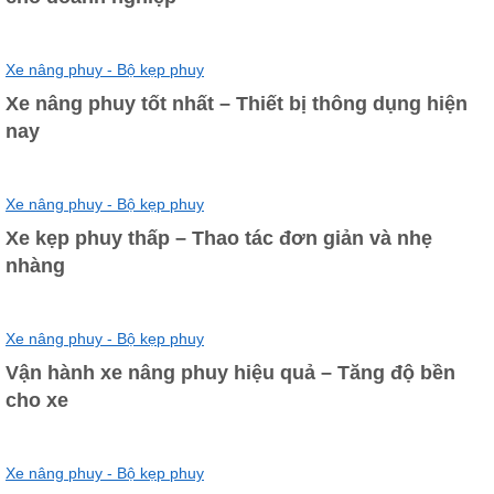
Xe nâng phuy - Bộ kẹp phuy
Xe nâng phuy tốt nhất – Thiết bị thông dụng hiện
nay
Xe nâng phuy - Bộ kẹp phuy
Xe kẹp phuy thấp – Thao tác đơn giản và nhẹ
nhàng
Xe nâng phuy - Bộ kẹp phuy
Vận hành xe nâng phuy hiệu quả – Tăng độ bền
cho xe
Xe nâng phuy - Bộ kẹp phuy