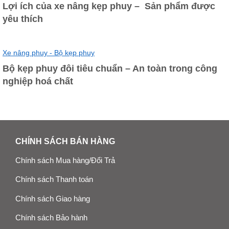
Lợi ích của xe nâng kẹp phuy – Sản phẩm được
yêu thích
Xe nâng phuy - Bộ kẹp phuy
Bộ kẹp phuy đôi tiêu chuẩn – An toàn trong công
nghiệp hoá chất
CHÍNH SÁCH BÁN HÀNG
Chính sách Mua hàng/Đổi Trả
Chính sách Thanh toán
Chính sách Giao hàng
Chính sách Bảo hành