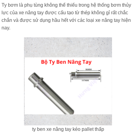
Ty bơm là phụ tùng không thể thiếu trong hệ thống bơm thủy
lực của xe nâng tay được cấu tạo từ thép không gỉ rất chắc
chắn và được sử dụng hầu hết với các loại xe nâng tay hiện
nay.
ty ben xe nâng tay kéo pallet thấp