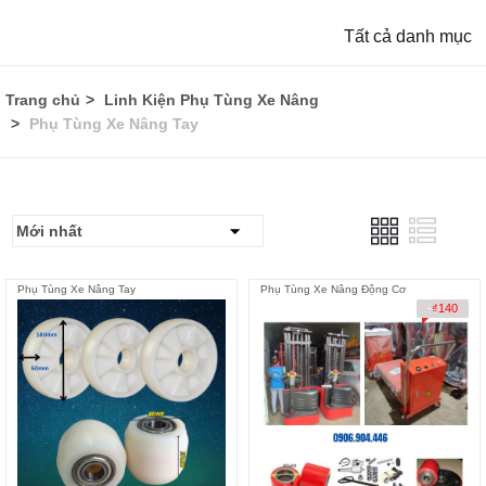
Tất cả danh mục
Trang chủ
Linh Kiện Phụ Tùng Xe Nâng
Phụ Tùng Xe Nâng Tay
Phụ Tùng Xe Nâng Tay
Phụ Tùng Xe Nâng Động Cơ
-
₫
140