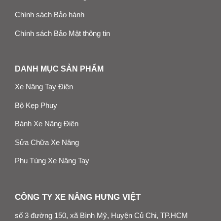
Chính sách Bảo hành
Chính sách Bảo Mật thông tin
DANH MỤC SẢN PHẨM
Xe Nâng Tay Điện
Bộ Kẹp Phuy
Bánh Xe Nâng Điện
Sửa Chữa Xe Nâng
Phụ Tùng Xe Nâng Tay
CÔNG TY XE NÂNG HƯNG VIỆT
số 3 đường 150, xã Bình Mỹ, Huyện Củ Chi, TP.HCM