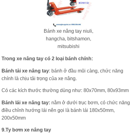
Bánh xe nâng tay niuli,
hangcha, bitshamon,
mitsubishi
Trong xe nâng tay có 2 loại bánh chính:
Bánh tải xe nâng tay
: bánh ở đầu mũi càng, chức năng
chính là chịu tải trọng của xe nâng.
Có các kích thước thường dùng như: 80x70mm, 80x93mm
Bánh lái xe nâng tay:
nằm ở dưới trục bơm, có chức năng
điều chỉnh hướng lái nên gọi là bánh lái 180x50mm,
200x50mm
9.Ty bơm xe nâng tay