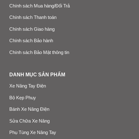
Chính sách Mua hàng/Đổi Trả
Chính sách Thanh toán
Chính sách Giao hàng
Chính sách Bảo hành
Chính sách Bảo Mật thông tin
DANH MỤC SẢN PHẨM
Xe Nâng Tay Điện
Bộ Kẹp Phuy
Bánh Xe Nâng Điện
Sửa Chữa Xe Nâng
Phụ Tùng Xe Nâng Tay