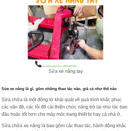
Sửa xe nâng tay
Sửa xe nâng là gì, gồm những thao tác nào, giá cả như thế nào
Sửa chữa là một động từ khái quát về quá trình khắc phục
các vấn đề, các lỗi để cải thiện chức năng trở lại như lúc ban
đầu hoặc tốt hơn cho máy móc trang thiết bị hay cả nhà ở.
Sửa chữa xe nâng là bao gồm các thao tác, hành động khắc