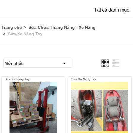
Tất cả danh mục
Trang chủ
Sửa Chữa Thang Nâng - Xe Nâng
Sửa Xe Nâng Tay
Sửa Xe Nâng Tay
Sửa Xe Nâng Tay