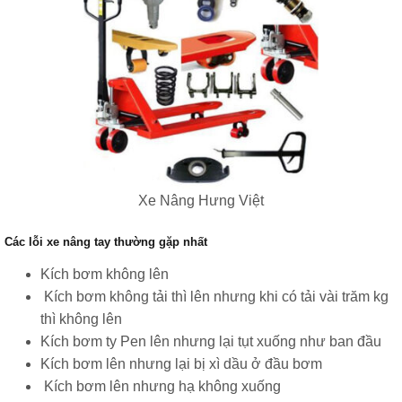
Xe Nâng Hưng Việt
Các lỗi xe nâng tay thường gặp nhất
Kích bơm không lên
Kích bơm không tải thì lên nhưng khi có tải vài trăm kg
thì không lên
Kích bơm ty Pen lên nhưng lại tụt xuống như ban đầu
Kích bơm lên nhưng lại bị xì dầu ở đầu bơm
Kích bơm lên nhưng hạ không xuống