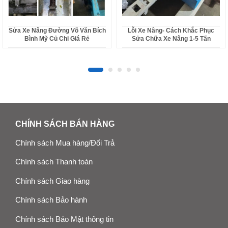
Sửa Xe Nâng Đường Võ Văn Bích
Lỗi Xe Nâng- Cách Khắc Phục
Bình Mỹ Củ Chi Giá Rẻ
Sửa Chữa Xe Nâng 1-5 Tấn
CHÍNH SÁCH BÁN HÀNG
Chính sách Mua hàng/Đổi Trả
Chính sách Thanh toán
Chính sách Giao hàng
Chính sách Bảo hành
Chính sách Bảo Mật thông tin