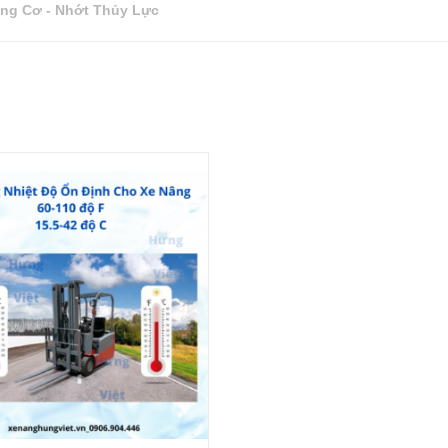
ng Cơ - Nhớt Thủy Lực