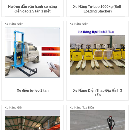
Hướng dẫn vận hành xe nâng
Xe Nâng Tự Leo 1000kg (Self-
điện cao 1.5 tấn 3 mét
Loading Stacker)
Xe Nâng Điện
Xe Nâng Điện
Xe điện tự leo 1 tấn
Xe Nâng Điện Thấp Địa Hình 3
Tấn
Xe Nâng Điện
Xe Nâng Tay Điện