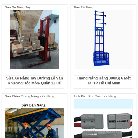
Sửa Xe Nâng Tay
Rùa Tải Hàng
Sửa Xe Nâng Tay Đường Lê Văn
Thang Nâng Hàng 300Kg 6 Mét
Khương Hóc Môn- Quận 12 Cũ
Tại TP. Hồ Chí Minh
Sửa Chữa Thang Nâng - Xe Nâng
Linh Kiện Phụ Tùng Xe Nâng