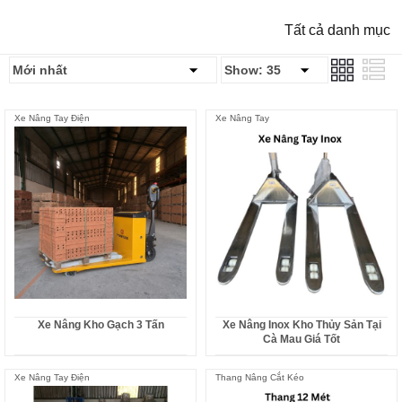
Tất cả danh mục
Xe Nâng Tay Điện
Xe Nâng Tay
Xe Nâng Kho Gạch 3 Tấn
Xe Nâng Inox Kho Thủy Sản Tại
Cà Mau Giá Tốt
Xe Nâng Tay Điện
Thang Nâng Cắt Kéo