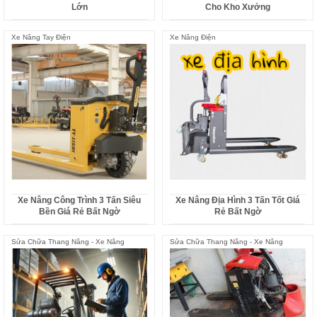
Lớn
Cho Kho Xưởng
Xe Nâng Tay Điện
Xe Nâng Điện
Xe Nâng Công Trình 3 Tấn Siêu
Xe Nâng Địa Hình 3 Tấn Tốt Giá
Bền Giá Rẻ Bất Ngờ
Rẻ Bất Ngờ
Sửa Chữa Thang Nâng - Xe Nâng
Sửa Chữa Thang Nâng - Xe Nâng