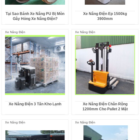
Tại Sao Bánh Xe Nâng PU Bị Mòn
Xe Nâng Điện Ep 1500kg
Gây Hỏng Xe Nâng Điện?
3900mm
Xe Nâng Điện
Xe Nâng Điện
Xe Nâng Điện 3 Tấn Kho Lạnh
Xe Nâng Điện Chân Rộng
1200mm Cho Pallet 2 Mặt
Xe Nâng Điện
Xe Nâng Điện