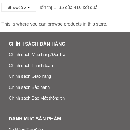
Hiển thị 1–35 của 416 kết quả
This is where you can browse products in this store.
CHÍNH SÁCH BÁN HÀNG
Chính sách Mua hàng/Đổi Trả
Chính sách Thanh toán
Chính sách Giao hàng
Chính sách Bảo hành
Chính sách Bảo Mật thông tin
DANH MỤC SẢN PHẨM
Xe Nâng Tay Điện