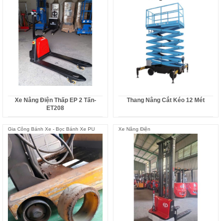
Xe Nâng Điện Thấp EP 2 Tấn-
Thang Nâng Cắt Kéo 12 Mét
ET208
Gia Công Bánh Xe - Bọc Bánh Xe PU
Xe Nâng Điện