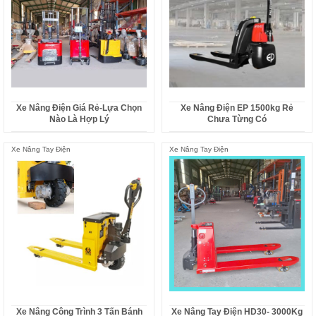
Xe Nâng Điện Giá Rẻ-Lựa Chọn
Xe Nâng Điện EP 1500kg Rẻ
Nào Là Hợp Lý
Chưa Từng Có
Xe Nâng Tay Điện
Xe Nâng Tay Điện
Xe Nâng Công Trình 3 Tấn Bánh
Xe Nâng Tay Điện HD30- 3000Kg