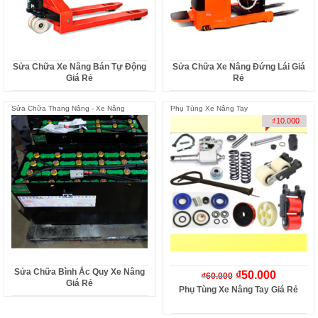
Sửa Chữa Xe Nâng Bán Tự Động
Sửa Chữa Xe Nâng Đứng Lái Giá
Giá Rẻ
Rẻ
Sửa Chữa Thang Nâng - Xe Nâng
Phụ Tùng Xe Nâng Tay
-
₫
10.000
Sửa Chữa Bình Ắc Quy Xe Nâng
₫
50.000
₫
60.000
Giá Rẻ
Phụ Tùng Xe Nâng Tay Giá Rẻ