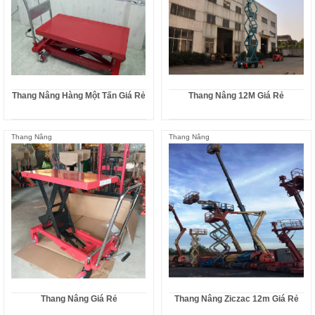
Thang Nâng Hàng Một Tấn Giá Rẻ
Thang Nâng 12M Giá Rẻ
Thang Nâng
Thang Nâng
Thang Nâng Giá Rẻ
Thang Nâng Ziczac 12m Giá Rẻ