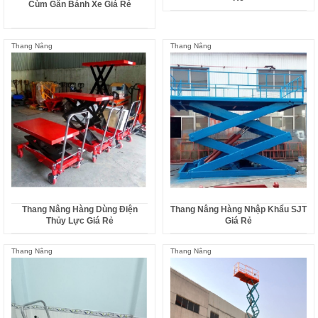
Cùm Gắn Bánh Xe Giá Rẻ
Thang Nâng
Thang Nâng
Thang Nâng Hàng Dùng Điện
Thang Nâng Hàng Nhập Khẩu SJT
Thủy Lực Giá Rẻ
Giá Rẻ
Thang Nâng
Thang Nâng