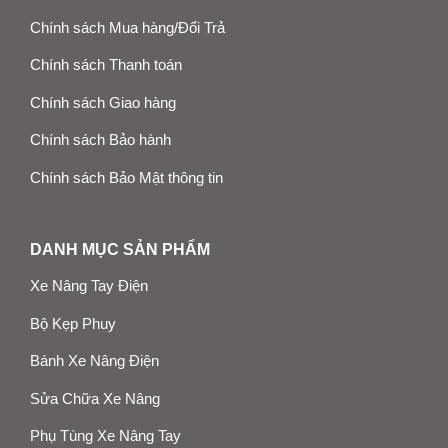
Chính sách Mua hàng/Đổi Trả
Chính sách Thanh toán
Chính sách Giao hàng
Chính sách Bảo hành
Chính sách Bảo Mật thông tin
DANH MỤC SẢN PHẨM
Xe Nâng Tay Điện
Bộ Kẹp Phuy
Bánh Xe Nâng Điện
Sửa Chữa Xe Nâng
Phụ Tùng Xe Nâng Tay