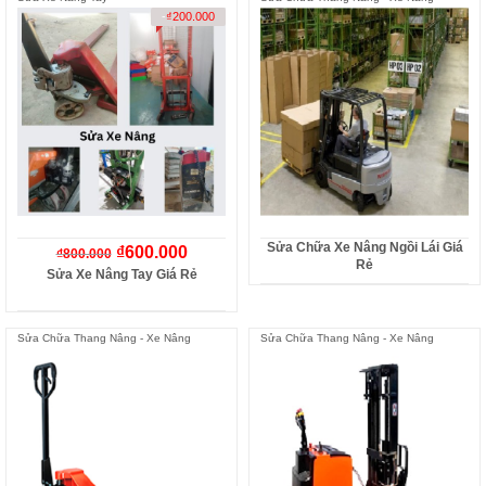
-
₫
200.000
Sửa Chữa Xe Nâng Ngồi Lái Giá
₫
600.000
₫
800.000
Rẻ
Sửa Xe Nâng Tay Giá Rẻ
Sửa Chữa Thang Nâng - Xe Nâng
Sửa Chữa Thang Nâng - Xe Nâng