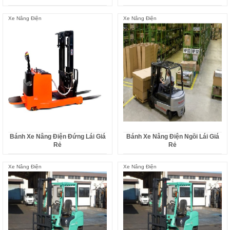
Xe Nâng Điện
Xe Nâng Điện
Bánh Xe Nâng Điện Đứng Lái Giá
Bánh Xe Nâng Điện Ngồi Lái Giá
Rẻ
Rẻ
Xe Nâng Điện
Xe Nâng Điện