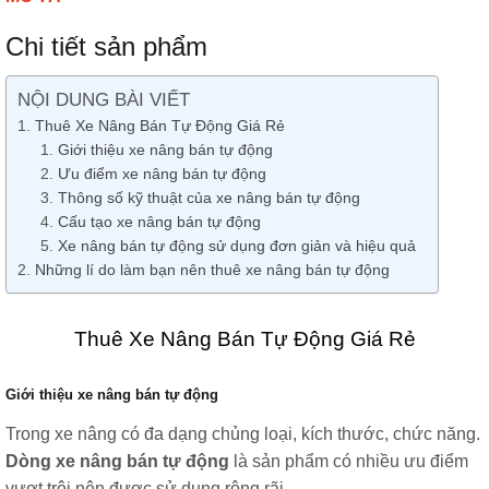
Chi tiết sản phẩm
NỘI DUNG BÀI VIẾT
Thuê Xe Nâng Bán Tự Động Giá Rẻ
Giới thiệu xe nâng bán tự động
Ưu điểm xe nâng bán tự động
Thông số kỹ thuật của xe nâng bán tự động
Cấu tạo xe nâng bán tự động
Xe nâng bán tự động sử dụng đơn giản và hiệu quả
Những lí do làm bạn nên thuê xe nâng bán tự động
Thuê Xe Nâng Bán Tự Động Giá Rẻ
Giới thiệu xe nâng bán tự động
Trong xe nâng có đa dạng chủng loại, kích thước, chức năng.
Dòng xe nâng bán tự động
là sản phẩm có nhiều ưu điểm
vượt trội nên được sử dụng rộng rãi.