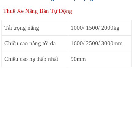
Thuê Xe Nâng Bán Tự Động
Tải trọng nâng
1000/ 1500/ 2000kg
Chiều cao nâng tối đa
1600/ 2500/ 3000mm
Chiều cao hạ thấp nhất
90mm