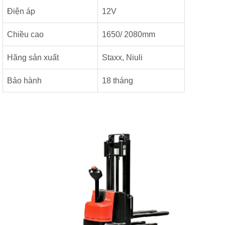
Điện áp
12V
Chiều cao
1650/ 2080mm
Hãng sản xuất
Staxx, Niuli
Bảo hành
18 tháng