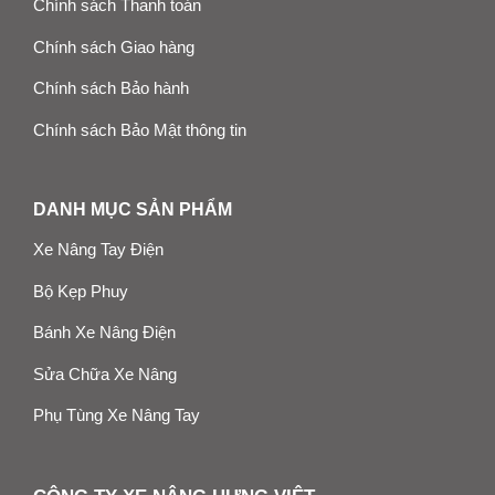
Chính sách Thanh toán
Chính sách Giao hàng
Chính sách Bảo hành
Chính sách Bảo Mật thông tin
DANH MỤC SẢN PHẨM
Xe Nâng Tay Điện
Bộ Kẹp Phuy
Bánh Xe Nâng Điện
Sửa Chữa Xe Nâng
Phụ Tùng Xe Nâng Tay