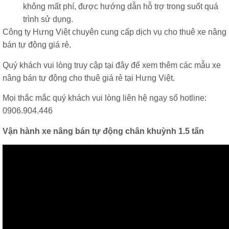
không mất phí, được hướng dẫn hỗ trợ trong suốt quá
trình sử dụng.
Công ty Hưng Việt chuyên cung cấp dịch vụ cho thuê xe nâng
bán tự động giá rẻ.
Quý khách vui lòng truy cập
tại đây
để xem thêm các mẫu xe
nâng bán tự động cho thuê giá rẻ tại Hưng Việt.
Mọi thắc mắc quý khách vui lòng liên hệ ngay số hotline:
0906.904.446
Vận hành xe nâng bán tự động chân khuỳnh 1.5 tấn