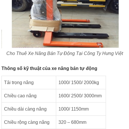
Cho Thuê Xe Nâng Bán Tự Động Tại Công Ty Hưng Việt
Thông số kỹ thuật của xe nâng bán tự động
Tải trọng nâng
1000/ 1500/ 2000kg
Chiều cao nâng
1600/ 2500/ 3000mm
Chiều dài càng nâng
1000/ 1150mm
Chiều rộng càng nâng
320 – 680mm