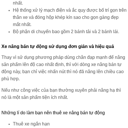
nhất.
Hệ thống xử lý mạch điện và ắc quy được bố trí gọn trên
thân xe và đóng hộp khép kín sao cho gọn gàng đẹp
mắt nhất.
Bộ phận di chuyển bao gồm 2 bánh tải và 2 bánh lái.
Xe nâng bán tự động sử dụng đơn giản và hiệu quả
Thay vì sử dụng phương pháp dùng chân đạp mạnh để nâng
sản phẩm lên độ cao nhất định, thì với dòng xe nâng bán tự
động này, bạn chỉ việc nhấn nút thì nó đã nâng lên chiều cao
phù hợp.
Nếu như công việc của bạn thường xuyên phải nâng hạ thì
nó là một sản phẩm tiện ích nhất.
Những lí do làm bạn nên thuê xe nâng bán tự động
Thuê xe ngắn hạn