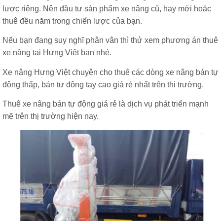
lược riêng. Nên đầu tư sản phẩm xe nâng cũ, hay mới hoặc
thuê đều năm trong chiến lược của bạn.
Nếu bạn đang suy nghĩ phân vân thì thử xem phương án thuê
xe nâng tại Hưng Việt bạn nhé.
Xe nâng Hưng Việt chuyên cho thuê các dòng xe nâng bán tự
động thấp, bán tự động tay cao giá rẻ nhất trên thị trường.
Thuê xe nâng bán tự động giá rẻ là dịch vụ phát triển mạnh
mẽ trên thị trường hiện nay.