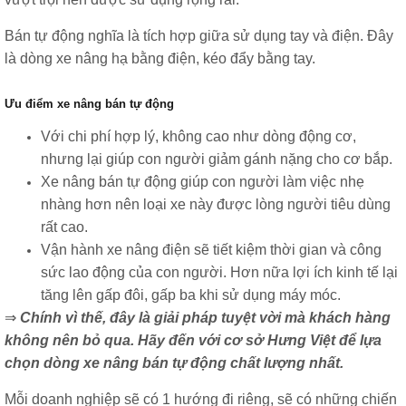
Bán tự động nghĩa là tích hợp giữa sử dụng tay và điện. Đây
là dòng xe nâng hạ bằng điện, kéo đẩy bằng tay.
Ưu điểm xe nâng bán tự động
Với chi phí hợp lý, không cao như dòng động cơ,
nhưng lại giúp con người giảm gánh nặng cho cơ bắp.
Xe nâng bán tự động giúp con người làm việc nhẹ
nhàng hơn nên loại xe này được lòng người tiêu dùng
rất cao.
Vận hành xe nâng điện sẽ tiết kiệm thời gian và công
sức lao động của con người. Hơn nữa lợi ích kinh tế lại
tăng lên gấp đôi, gấp ba khi sử dụng máy móc.
⇒
Chính vì thế, đây là giải pháp tuyệt vời mà khách hàng
không nên bỏ qua. Hãy đến với cơ sở Hưng Việt để lựa
chọn dòng xe nâng bán tự động chất lượng nhất.
Mỗi doanh nghiệp sẽ có 1 hướng đi riêng, sẽ có những chiến