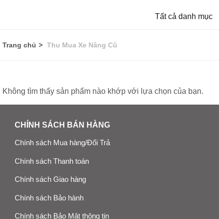
Tất cả danh mục
Trang chủ
Thu Mua Xe Nâng Cũ
Không tìm thấy sản phẩm nào khớp với lựa chọn của bạn.
CHÍNH SÁCH BÁN HÀNG
Chính sách Mua hàng/Đổi Trả
Chính sách Thanh toán
Chính sách Giao hàng
Chính sách Bảo hành
Chính sách Bảo Mật thông tin