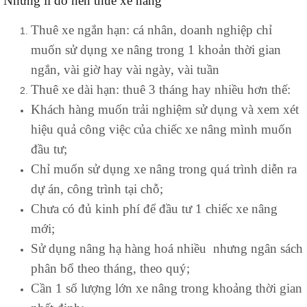
Những lí do nên thuê xe nâng
Thuê xe ngắn hạn: cá nhân, doanh nghiệp chỉ
muốn sử dụng xe nâng trong 1 khoản thời gian
ngắn, vài giờ hay vài ngày, vài tuần
Thuê xe dài hạn: thuê 3 tháng hay nhiều hơn thế:
Khách hàng muốn trải nghiệm sử dụng và xem xét
hiệu quả công việc của chiếc xe nâng mình muốn
đầu tư;
Chỉ muốn sử dụng xe nâng trong quá trình diễn ra
dự án, công trình tại chỗ;
Chưa có đủ kinh phí để đầu tư 1 chiếc xe nâng
mới;
Sử dụng nâng hạ hàng hoá nhiều nhưng ngân sách
phân bổ theo tháng, theo quý;
Cần 1 số lượng lớn xe nâng trong khoảng thời gian