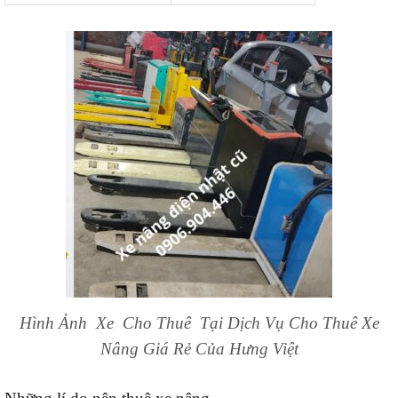
Hình Ảnh Xe Cho Thuê Tại Dịch Vụ Cho Thuê Xe
Nâng Giá Rẻ Của Hưng Việt