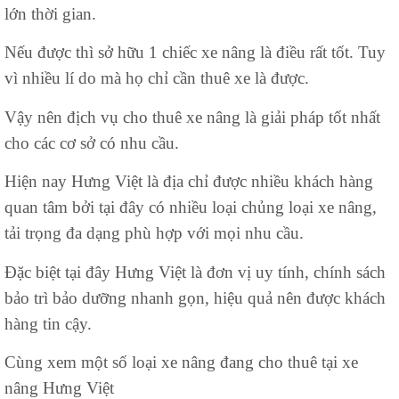
lớn thời gian.
Nếu được thì sở hữu 1 chiếc xe nâng là điều rất tốt. Tuy
vì nhiều lí do mà họ chỉ cần thuê xe là được.
Vậy nên địch vụ cho thuê xe nâng là giải pháp tốt nhất
cho các cơ sở có nhu cầu.
Hiện nay Hưng Việt là địa chỉ được nhiều khách hàng
quan tâm bởi tại đây có nhiều loại chủng loại xe nâng,
tải trọng đa dạng phù hợp với mọi nhu cầu.
Đặc biệt tại đây Hưng Việt là đơn vị uy tính, chính sách
bảo trì bảo dưỡng nhanh gọn, hiệu quả nên được khách
hàng tin cậy.
Cùng xem một số loại xe nâng đang cho thuê tại xe
nâng Hưng Việt