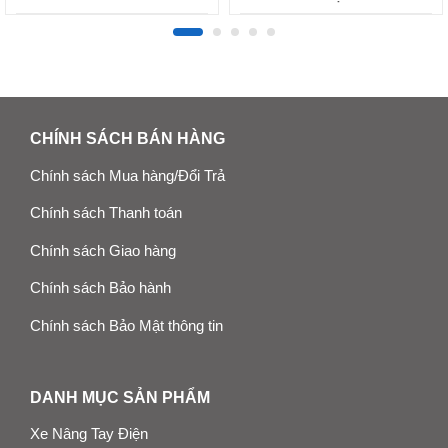
CHÍNH SÁCH BÁN HÀNG
Chính sách Mua hàng/Đổi Trả
Chính sách Thanh toán
Chính sách Giao hàng
Chính sách Bảo hành
Chính sách Bảo Mật thông tin
DANH MỤC SẢN PHẨM
Xe Nâng Tay Điện