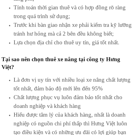
Tính toán thời gian thuê và có hợp đồng rõ ràng
trong quá trình sử dụng;
Trước khi bàn giao nhận xe phải kiểm tra kỹ lưỡng
tránh hư hỏng mà cả 2 bên đều không biết;
Lựa chọn địa chỉ cho thuê uy tín, giá tốt nhất.
Tại sao nên chọn thuê xe nâng tại công ty Hưng
Việt?
Là đơn vị uy tín với nhiều loại xe nâng chất lượng
tốt nhất, đảm bảo độ mới lên đến 95%
Chất lượng phục vụ luôn đảm bảo tốt nhất cho
doanh nghiệp và khách hàng
Hiểu được tâm lý của khách hàng, nhất là doanh
nghiệp có nguồn chi phí thấp thì Hưng Việt luôn
tạo điều kiện và có những ưu đãi có lợi giúp bạn