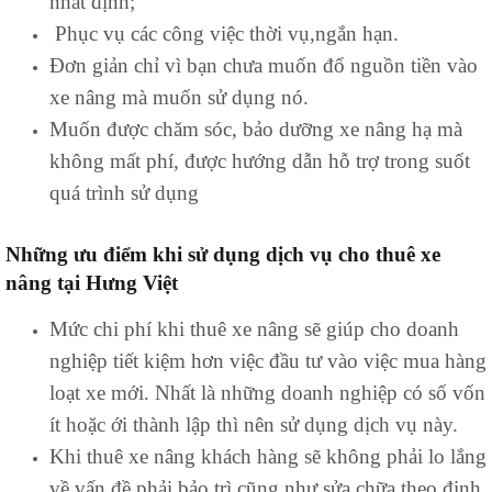
nhất định;
Phục vụ các công việc thời vụ,ngắn hạn.
Đơn giản chỉ vì bạn chưa muốn đổ nguồn tiền vào
xe nâng mà muốn sử dụng nó.
Muốn được chăm sóc, bảo dưỡng xe nâng hạ mà
không mất phí, được hướng dẫn hỗ trợ trong suốt
quá trình sử dụng
Những ưu điểm khi sử dụng dịch vụ cho thuê xe
nâng tại Hưng Việt
Mức chi phí khi thuê xe nâng sẽ giúp cho doanh
nghiệp tiết kiệm hơn việc đầu tư vào việc mua hàng
loạt xe mới. Nhất là những doanh nghiệp có số vốn
ít hoặc ới thành lập thì nên sử dụng dịch vụ này.
Khi thuê xe nâng khách hàng sẽ không phải lo lắng
về vấn đề phải bảo trì cũng như sửa chữa theo định