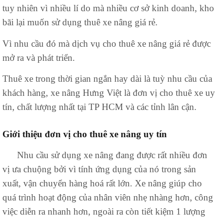
tuy nhiên vì nhiều lí do mà nhiều cơ sở kinh doanh, kho
bãi lại muốn sử dụng thuê xe nâng giá rẻ.
Vì nhu cầu đó mà dịch vụ cho thuê xe nâng giá rẻ được
mở ra và phát triển.
Thuê xe trong thời gian ngắn hay dài là tuỳ nhu cầu của
khách hàng, xe nâng Hưng Việt là đơn vị cho thuê xe uy
tín, chất lượng nhất tại TP HCM và các tỉnh lân cận.
Giới thiệu đơn vị cho thuê xe nâng uy tín
Nhu cầu sử dụng xe nâng đang được rất nhiều đơn
vị ưa chuộng bởi vì tính ứng dụng của nó trong sản
xuất, vận chuyển hàng hoá rất lớn. Xe nâng giúp cho
quá trình hoạt động của nhân viên nhẹ nhàng hơn, công
việc diễn ra nhanh hơn, ngoài ra còn tiết kiệm 1 lượng