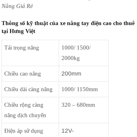
Nâng Giá Rẻ
Thông số kỹ thuật của xe nâng tay điện cao cho thuê
tại Hưng Việt
Tải trọng nâng
1000/ 1500/
2000kg
Chiều cao nâng
200mm
Chiều dài càng nâng
1000/ 1150mm
Chiều rộng càng
320 – 680mm
nâng dịch chuyển
Điện áp sử dụng
12V-