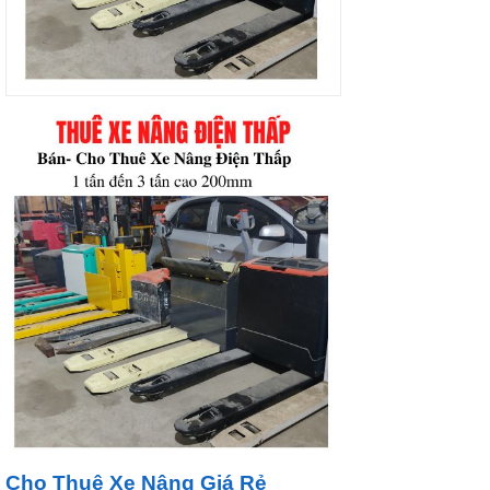
Cho Thuê Xe Nâng Giá Rẻ