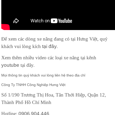
Để xem các dòng xe nâng đang có tại Hưng Việt, quý
khách vui lòng kích
tại đây.
Xem thêm nhiều video các loại xe nâng tại kênh
youtube
tại đây.
Mọi thông tin quý khách vui lòng liên hệ theo địa chỉ
Công Ty TNHH Công Nghiệp Hưng Việt
Số 1/190 Trương Thị Hoa, Tân Thới Hiệp, Quận 12,
Thành Phố Hồ Chí Minh
Hotline:
0906.904.446