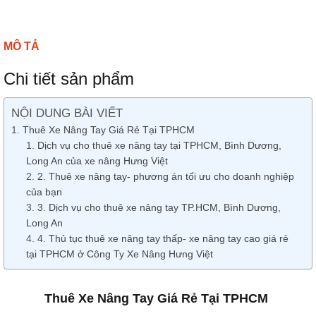
MÔ TẢ
Chi tiết sản phẩm
NỘI DUNG BÀI VIẾT
Thuê Xe Nâng Tay Giá Rẻ Tại TPHCM
Dịch vụ cho thuê xe nâng tay tại TPHCM, Bình Dương,
Long An của xe nâng Hưng Việt
2. Thuê xe nâng tay- phương án tối ưu cho doanh nghiệp
của bạn
3. Dịch vụ cho thuê xe nâng tay TP.HCM, Bình Dương,
Long An
4. Thủ tục thuê xe nâng tay thấp- xe nâng tay cao giá rẻ
tại TPHCM ở Công Ty Xe Nâng Hưng Việt
Thuê Xe Nâng Tay Giá Rẻ Tại TPHCM