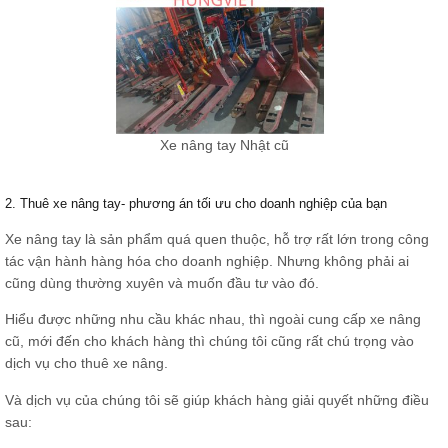
Xe nâng tay Nhật cũ
2. Thuê xe nâng tay- phương án tối ưu cho doanh nghiệp của bạn
Xe nâng tay là sản phẩm quá quen thuộc, hỗ trợ rất lớn trong công
tác vận hành hàng hóa cho doanh nghiệp. Nhưng không phải ai
cũng dùng thường xuyên và muốn đầu tư vào đó.
Hiểu được những nhu cầu khác nhau, thì ngoài cung cấp xe nâng
cũ, mới đến cho khách hàng thì chúng tôi cũng rất chú trọng vào
dịch vụ cho thuê xe nâng.
Và dịch vụ của chúng tôi sẽ giúp khách hàng giải quyết những điều
sau: