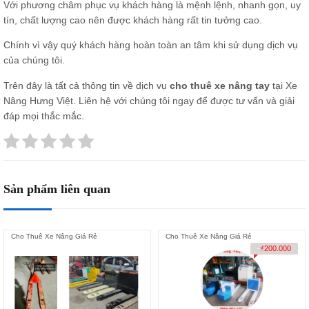
Với phương châm phục vụ khách hàng là mệnh lệnh, nhanh gọn, uy
tín, chất lượng cao nên được khách hàng rất tin tưởng cao.
Chính vì vậy quý khách hàng hoàn toàn an tâm khi sử dụng dịch vụ
của chúng tôi.
Trên đây là tất cả thông tin về dịch vụ
cho thuê xe nâng tay
tại Xe
Nâng Hưng Việt. Liên hệ với chúng tôi ngay để được tư vấn và giải
đáp mọi thắc mắc.
Sản phẩm liên quan
Cho Thuê Xe Nâng Giá Rẻ
Cho Thuê Xe Nâng Giá Rẻ
-
₫
200.000