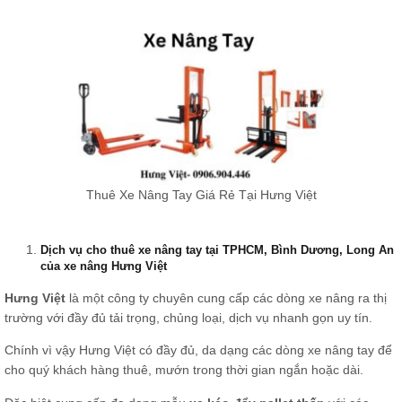
Thuê Xe Nâng Tay Giá Rẻ Tại Hưng Việt
Dịch vụ cho thuê xe nâng tay tại TPHCM, Bình Dương, Long An
của xe nâng Hưng Việt
Hưng Việt
là một công ty chuyên cung cấp các dòng xe nâng ra thị
trường với đầy đủ tải trọng, chủng loại, dịch vụ nhanh gọn uy tín.
Chính vì vậy Hưng Việt có đầy đủ, da dạng các dòng xe nâng tay để
cho quý khách hàng thuê, mướn trong thời gian ngắn hoặc dài.