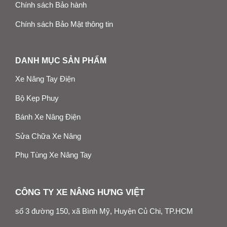
Chính sách Bảo hành
Chính sách Bảo Mật thông tin
DANH MỤC SẢN PHẨM
Xe Nâng Tay Điện
Bộ Kẹp Phuy
Bánh Xe Nâng Điện
Sửa Chữa Xe Nâng
Phụ Tùng Xe Nâng Tay
CÔNG TY XE NÂNG HƯNG VIỆT
số 3 đường 150, xã Bình Mỹ, Huyện Củ Chi, TP.HCM