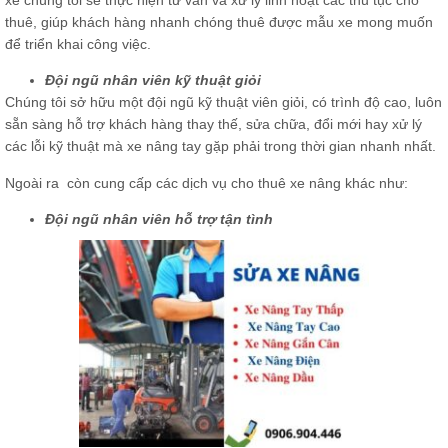
thuê, giúp khách hàng nhanh chóng thuê được mẫu xe mong muốn
để triển khai công việc.
Đội ngũ nhân viên kỹ thuật giỏi
Chúng tôi sở hữu một đội ngũ kỹ thuật viên giỏi, có trình độ cao, luôn
sẵn sàng hỗ trợ khách hàng thay thế, sửa chữa, đổi mới hay xử lý
các lỗi kỹ thuật mà xe nâng tay gặp phải trong thời gian nhanh nhất.
Ngoài ra còn cung cấp các dịch vụ cho thuê xe nâng khác như:
Đội ngũ nhân viên hỗ trợ tận tình