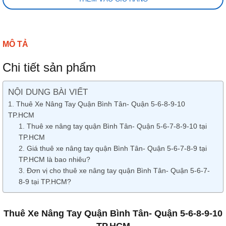
MÔ TẢ
Chi tiết sản phẩm
NỘI DUNG BÀI VIẾT
Thuê Xe Nâng Tay Quận Bình Tân- Quận 5-6-8-9-10
TP.HCM
Thuê xe nâng tay quận Bình Tân- Quận 5-6-7-8-9-10 tại
TP.HCM
Giá thuê xe nâng tay quận Bình Tân- Quận 5-6-7-8-9 tại
TP.HCM là bao nhiêu?
Đơn vị cho thuê xe nâng tay quận Bình Tân- Quận 5-6-7-
8-9 tại TP.HCM?
Thuê Xe Nâng Tay Quận Bình Tân- Quận 5-6-8-9-10
TP.HCM