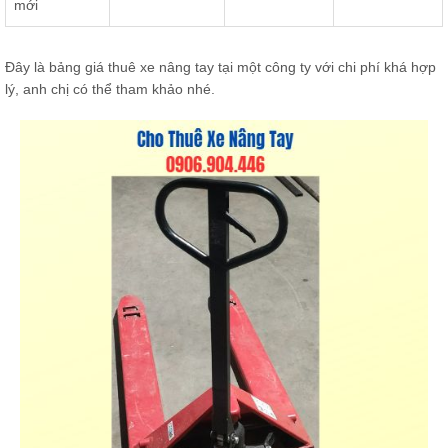
mới
Đây là bảng giá thuê xe nâng tay tại một công ty với chi phí khá hợp
lý, anh chị có thể tham khảo nhé.