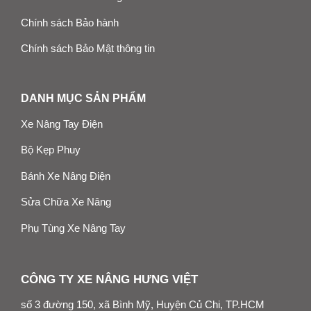
Chính sách Bảo hành
Chính sách Bảo Mật thông tin
DANH MỤC SẢN PHẨM
Xe Nâng Tay Điện
Bộ Kẹp Phuy
Bánh Xe Nâng Điện
Sửa Chữa Xe Nâng
Phụ Tùng Xe Nâng Tay
CÔNG TY XE NÂNG HƯNG VIỆT
số 3 đường 150, xã Bình Mỹ, Huyện Củ Chi, TP.HCM