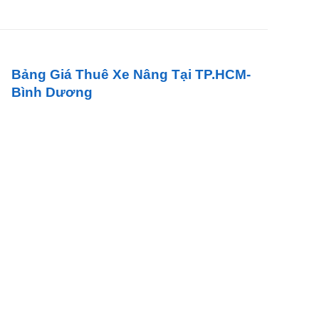
Bảng Giá Thuê Xe Nâng Tại TP.HCM-
Bình Dương