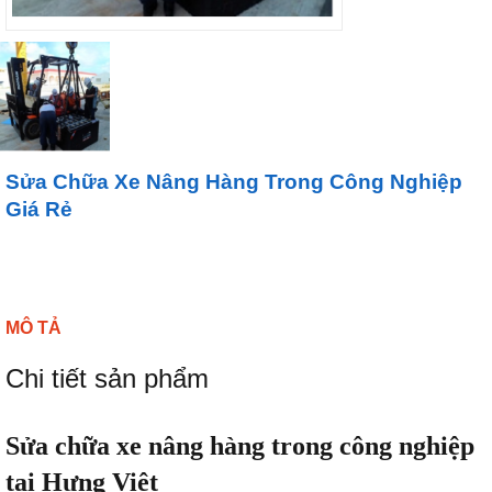
Sửa Chữa Xe Nâng Hàng Trong Công Nghiệp
Giá Rẻ
MÔ TẢ
Chi tiết sản phẩm
Sửa chữa xe nâng hàng trong công nghiệp
tại Hưng Việt