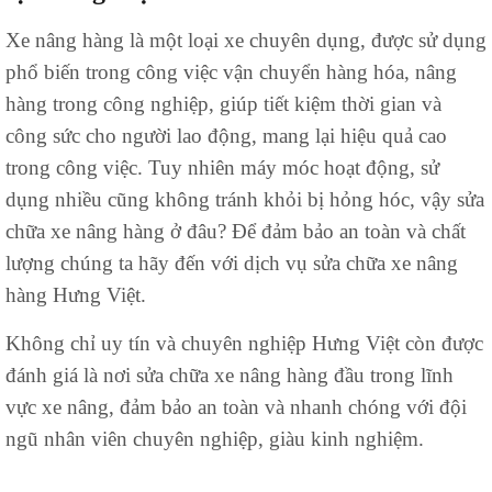
Xe nâng hàng là một loại xe chuyên dụng, được sử dụng
phổ biến trong công việc vận chuyển hàng hóa, nâng
hàng trong công nghiệp, giúp tiết kiệm thời gian và
công sức cho người lao động, mang lại hiệu quả cao
trong công việc. Tuy nhiên máy móc hoạt động, sử
dụng nhiều cũng không tránh khỏi bị hỏng hóc, vậy sửa
chữa xe nâng hàng ở đâu? Để đảm bảo an toàn và chất
lượng chúng ta hãy đến với dịch vụ sửa chữa xe nâng
hàng Hưng Việt.
Không chỉ uy tín và chuyên nghiệp Hưng Việt còn được
đánh giá là nơi sửa chữa xe nâng hàng đầu trong lĩnh
vực xe nâng, đảm bảo an toàn và nhanh chóng với đội
ngũ nhân viên chuyên nghiệp, giàu kinh nghiệm.