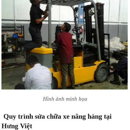
Hình ảnh minh họa
Quy trình sửa chữa xe nâng hàng tại
Hưng Việt