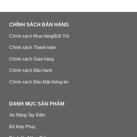
CHÍNH SÁCH BÁN HÀNG
Chính sách Mua hàng/Đổi Trả
Chính sách Thanh toán
Chính sách Giao hàng
Chính sách Bảo hành
Chính sách Bảo Mật thông tin
DANH MỤC SẢN PHẨM
Xe Nâng Tay Điện
Bộ Kẹp Phuy