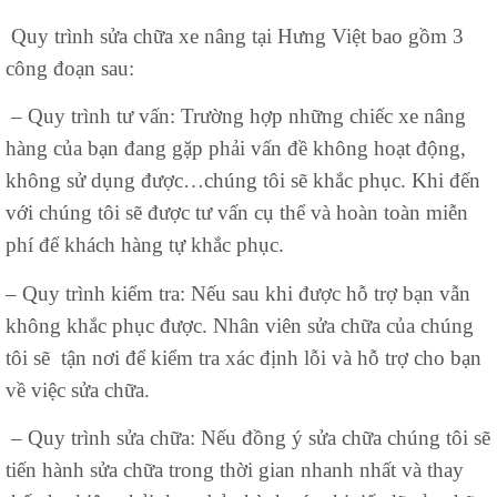
Quy trình sửa chữa xe nâng tại Hưng Việt bao gồm 3
công đoạn sau:
– Quy trình tư vấn: Trường hợp những chiếc xe nâng
hàng của bạn đang gặp phải vấn đề không hoạt động,
không sử dụng được…chúng tôi sẽ khắc phục. Khi đến
với chúng tôi sẽ được tư vấn cụ thể và hoàn toàn miễn
phí để khách hàng tự khắc phục.
– Quy trình kiểm tra: Nếu sau khi được hỗ trợ bạn vẫn
không khắc phục được. Nhân viên sửa chữa của chúng
tôi sẽ tận nơi để kiểm tra xác định lỗi và hỗ trợ cho bạn
về việc sửa chữa.
– Quy trình sửa chữa: Nếu đồng ý sửa chữa chúng tôi sẽ
tiến hành sửa chữa trong thời gian nhanh nhất và thay