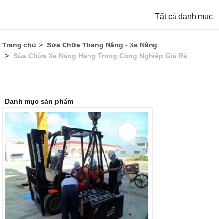
Tất cả danh mục
Trang chủ
Sửa Chữa Thang Nâng - Xe Nâng
Sửa Chữa Xe Nâng Hàng Trong Công Nghiệp Giá Rẻ
Danh mục sản phẩm