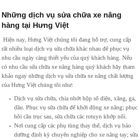
Những dịch vụ sửa chữa xe nâng
hàng tại Hưng Việt
Hiện nay, Hưng Việt chúng tôi đang hỗ trợ, cung cấp
rất nhiều loại dịch vụ sửa chữa khác nhau để phục vụ
nhu cầu ngày càng thiết yếu của quý khách hàng. Nếu
có nhu cầu sửa chữa xe nâng hàng quý khách hãy tham
khảo ngay những dịch vụ sửa chữa xe nâng chất lượng
của Hưng Việt chúng tôi như:
Dịch vụ sửa chữa, chia nhớt hộp số điện, xăng, ga,
dầu. Phục vụ sửa chữa để khởi động xe nâng; phục
hồi cầu trục sau, sửa chữa các rotuyn khớp nối.
Nơi cung cấp các phụ tùng thay thế, dịch vụ bảo
dưỡng định kỳ chuyên nghiệp cho xe nâng tay; sửa