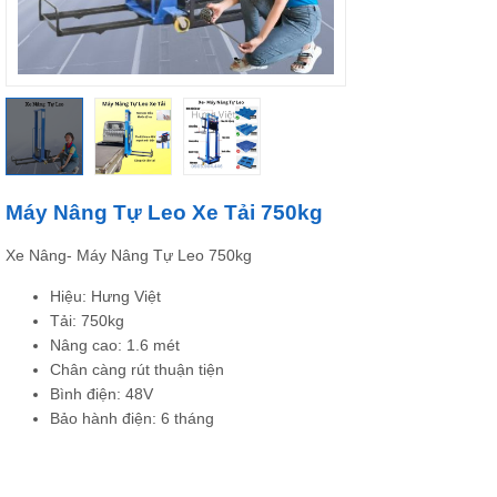
Máy Nâng Tự Leo Xe Tải 750kg
Xe Nâng- Máy Nâng Tự Leo 750kg
Hiệu: Hưng Việt
Tải: 750kg
Nâng cao: 1.6 mét
Chân càng rút thuận tiện
Bình điện: 48V
Bảo hành điện: 6 tháng