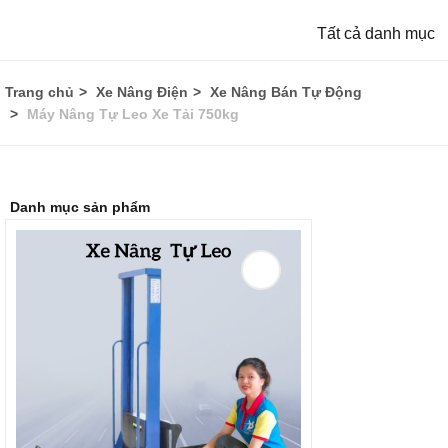
Tất cả danh mục
Trang chủ
Xe Nâng Điện
Xe Nâng Bán Tự Động
Máy Nâng Tự Leo Xe Tải 750kg
Danh mục sản phẩm