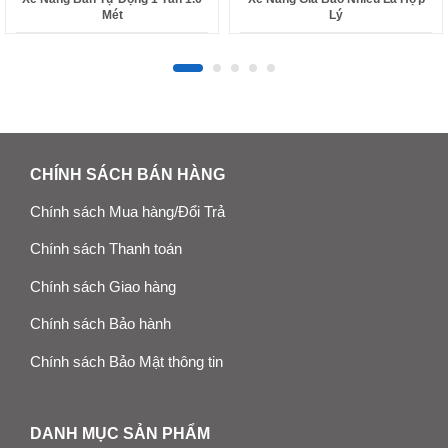
Mét
Lý
CHÍNH SÁCH BÁN HÀNG
Chính sách Mua hàng/Đổi Trả
Chính sách Thanh toán
Chính sách Giao hàng
Chính sách Bảo hành
Chính sách Bảo Mật thông tin
DANH MỤC SẢN PHẨM