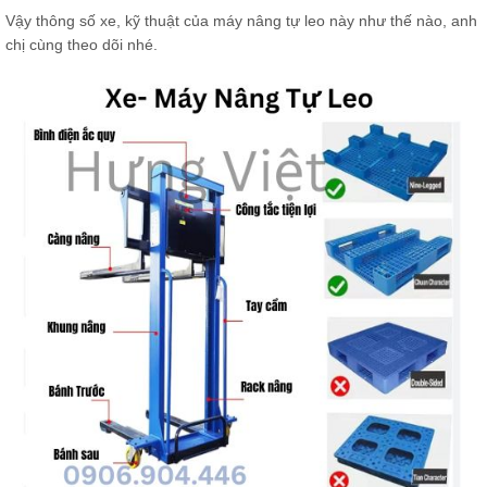
Vậy thông số xe, kỹ thuật của máy nâng tự leo này như thế nào, anh
chị cùng theo dõi nhé.