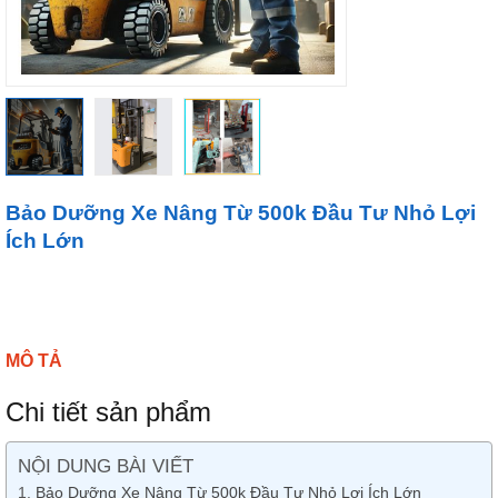
Bảo Dưỡng Xe Nâng Từ 500k Đầu Tư Nhỏ Lợi
Ích Lớn
MÔ TẢ
Chi tiết sản phẩm
NỘI DUNG BÀI VIẾT
Bảo Dưỡng Xe Nâng Từ 500k Đầu Tư Nhỏ Lợi Ích Lớn