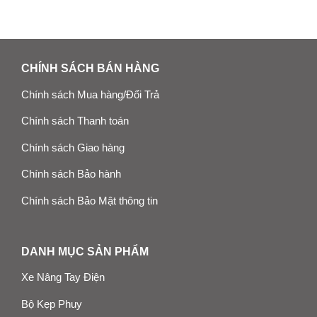
CHÍNH SÁCH BÁN HÀNG
Chính sách Mua hàng/Đổi Trả
Chính sách Thanh toán
Chính sách Giao hàng
Chính sách Bảo hành
Chính sách Bảo Mật thông tin
DANH MỤC SẢN PHẨM
Xe Nâng Tay Điện
Bộ Kẹp Phuy