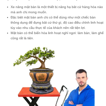
Xe nâng mặt bàn là một thiết bị nâng hạ bât cứ hàng hóa nào
mà anh chị mong muốn.
Đặc biệt mặt bàn anh chị có thể dùng như một chiếc bàn
thông dụng để đựng bât cứ thứ gì, độ cao điều chỉnh linh hoạt
tùy vào nhu cầu thực tế của khách nên rất tiện lợi.
Mặt bàn có thể biến hóa linh hoạt nghỉ ngơi: làm bàn, làm ghế
cũng rất là tiện.