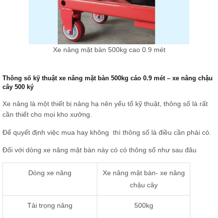
Xe nâng mặt bàn 500kg cao 0.9 mét
Thông số kỹ thuật xe nâng mặt bàn 500kg cáo 0.9 mét – xe nâng chậu
cây 500 ký
Xe nâng là một thiết bị nâng hạ nên yếu tố kỹ thuật, thông số là rất
cần thiết cho mọi kho xưởng.
Để quyết định việc mua hay không thì thông số là điều cần phải có.
Đối với dòng xe nâng mặt bàn này có có thông số như sau đâu
Dòng xe nâng
Xe nâng mặt bàn- xe nâng
chậu cây
Tải trọng nâng
500kg