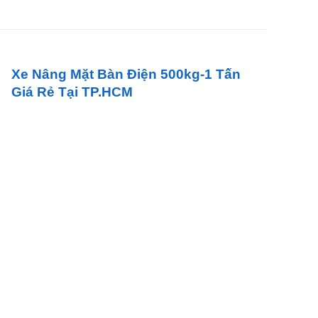
Xe Nâng Mặt Bàn Điện 500kg-1 Tấn
Giá Rẻ Tại TP.HCM