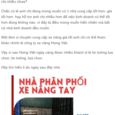
chị nhiều chưa?
Chắc có lẻ anh chị đang mong muốn có 1 nhà cung cấp tốt hơn- giá
tốt hơn- hay hỗ trợ anh chị nhiều hơn để việc kinh doanh có thể tốt
hơn đúng không nào, vì đây là điều mong muốn hiển nhiên mà bất
cứ nhà kinh doanh đều muốn.
Một đơn vị chuyên cung cấp xe nâng giá tốt anh chị có thể tham
khảo chính là công ty xe nâng Hưng Việt.
Vậy vì sao Hưng Việt ngày càng được nhiều khách sỉ lẻ tin tưởng lựa
chọn, tin tưởng, lựa chọn.
Hãy tìm hiểu lí do ngày sau đây nhé.