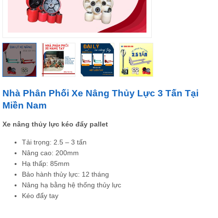
Nhà Phân Phối Xe Nâng Thủy Lực 3 Tấn Tại
Miền Nam
Xe nâng thủy lực kéo đẩy pallet
Tải trọng: 2.5 – 3 tấn
Nâng cao: 200mm
Hạ thấp: 85mm
Bảo hành thủy lực: 12 tháng
Nâng hạ bằng hệ thống thủy lực
Kéo đẩy tay