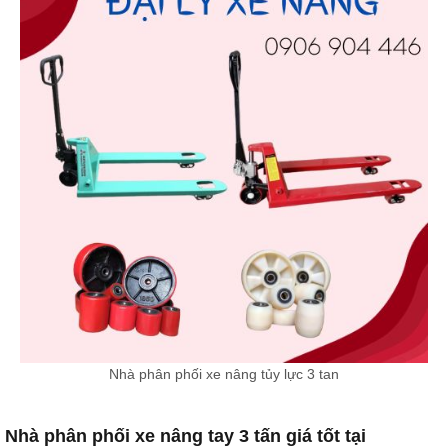
Nhà phân phối xe nâng tủy lực 3 tan
Nhà phân phối xe nâng tay 3 tấn giá tốt tại