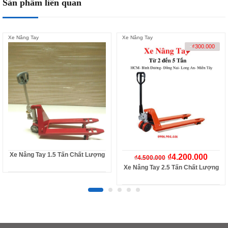
Sản phẩm liên quan
Xe Nâng Tay
Xe Nâng Tay
-
₫
300.000
Xe Nâng Tay 1.5 Tấn Chất Lượng
₫
4.200.000
₫
4.500.000
Xe Nâng Tay 2.5 Tấn Chất Lượng