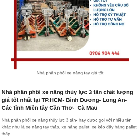
Nhà phân phối xe nâng tay giá tốt
Nhà phân phối xe nâng thủy lực 3 tấn chất lượng
giá tốt nhất tại TP.HCM- Bình Dương- Long An-
Các tỉnh Miền tây Cần Thơ- Cà Mau
Nhà phân phối xe nâng thủy lực 3 tấn- hay được gọi với nhiều tên
khác như là xe nâng tay thấp, xe nâng pallet, xe kéo đẩy hàng pallet
thấp.