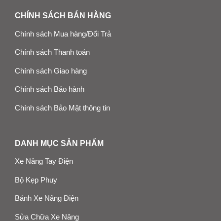
CHÍNH SÁCH BÁN HÀNG
Chính sách Mua hàng/Đổi Trả
Chính sách Thanh toán
Chính sách Giao hàng
Chính sách Bảo hành
Chính sách Bảo Mật thông tin
DANH MỤC SẢN PHẨM
Xe Nâng Tay Điện
Bộ Kẹp Phuy
Bánh Xe Nâng Điện
Sửa Chữa Xe Nâng