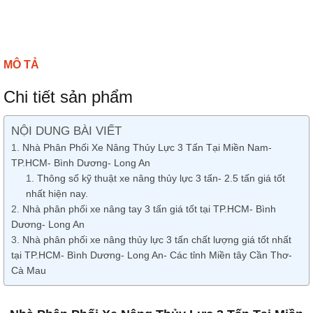
MÔ TẢ
Chi tiết sản phẩm
NỘI DUNG BÀI VIẾT
Nhà Phân Phối Xe Nâng Thủy Lực 3 Tấn Tại Miền Nam-
TP.HCM- Bình Dương- Long An
Thông số kỹ thuật xe nâng thủy lực 3 tấn- 2.5 tấn giá tốt
nhất hiện nay.
Nhà phân phối xe nâng tay 3 tấn giá tốt tại TP.HCM- Bình
Dương- Long An
Nhà phân phối xe nâng thủy lực 3 tấn chất lượng giá tốt nhất
tại TP.HCM- Bình Dương- Long An- Các tỉnh Miền tây Cần Thơ-
Cà Mau