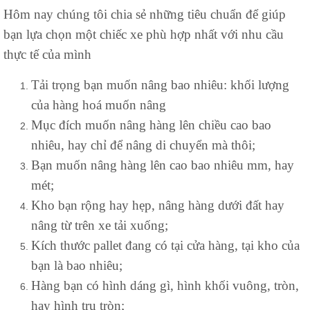
Hôm nay chúng tôi chia sẻ những tiêu chuẩn để giúp
bạn lựa chọn một chiếc xe phù hợp nhất với nhu cầu
thực tế của mình
Tải trọng bạn muốn nâng bao nhiêu: khối lượng
của hàng hoá muốn nâng
Mục đích muốn nâng hàng lên chiều cao bao
nhiêu, hay chỉ để nâng di chuyển mà thôi;
Bạn muốn nâng hàng lên cao bao nhiêu mm, hay
mét;
Kho bạn rộng hay hẹp, nâng hàng dưới đất hay
nâng từ trên xe tải xuống;
Kích thước pallet đang có tại cửa hàng, tại kho của
bạn là bao nhiêu;
Hàng bạn có hình dáng gì, hình khối vuông, tròn,
hay hình trụ tròn;