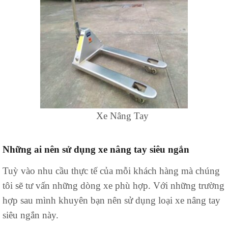
Xe Nâng Tay
Những ai nên sử dụng xe nâng tay siêu ngắn
Tuỳ vào nhu cầu thực tế của mỗi khách hàng mà chúng
tôi sẽ tư vấn những dòng xe phù hợp. Với những trường
hợp sau mình khuyên bạn nên sử dụng loại xe nâng tay
siêu ngắn này.