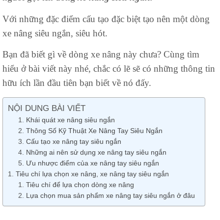
Với những đặc điểm cấu tạo đặc biệt tạo nên một dòng
xe nâng siêu ngắn, siêu hót.
Bạn đã biết gì về dòng xe nâng này chưa? Cùng tìm
hiểu ở bài viết này nhé, chắc có lẽ sẽ có những thông tin
hữu ích lần đầu tiên bạn biết về nó đấy.
NỘI DUNG BÀI VIẾT
Khái quát xe nâng siêu ngắn
Thông Số Kỹ Thuật Xe Nâng Tay Siêu Ngắn
Cấu tạo xe nâng tay siêu ngắn
Những ai nên sử dụng xe nâng tay siêu ngắn
Ưu nhược điểm của xe nâng tay siêu ngắn
Tiêu chí lựa chọn xe nâng, xe nâng tay siêu ngắn
Tiêu chí để lựa chọn dòng xe nâng
Lựa chọn mua sản phẩm xe nâng tay siêu ngắn ở đâu