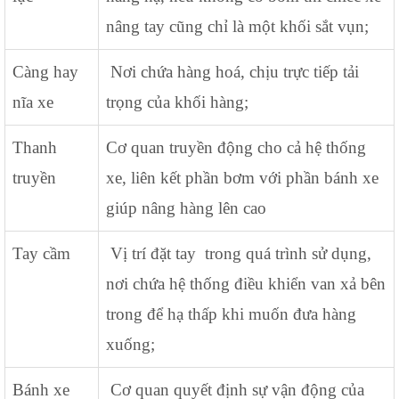
nâng tay cũng chỉ là một khối sắt vụn;
Càng hay
Nơi chứa hàng hoá, chịu trực tiếp tải
nĩa xe
trọng của khối hàng;
Thanh
Cơ quan truyền động cho cả hệ thống
truyền
xe, liên kết phần bơm với phần bánh xe
giúp nâng hàng lên cao
Tay cầm
Vị trí đặt tay trong quá trình sử dụng,
nơi chứa hệ thống điều khiển van xả bên
trong để hạ thấp khi muốn đưa hàng
xuống;
Bánh xe
Cơ quan quyết định sự vận động của