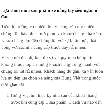
Lựa chọn mua sản phẩm xe nâng tay siêu ngắn ở
đâu
Trên thị trường có nhiều đơn vị cung cấp tuy nhiên
chúng tôi thấy nhiều nơi phục vụ khách hàng khá kém.
Khách hàng tìm đến chúng tôi với sự buồn bực, thất
vọng với các nhà cung cấp trước đây rất nhiều.
Vì sao nói đến độ lớn, đồ sộ về quy mô chúng tôi
không thuộc top 1 nhưng khách hàng trung thành với
chúng tôi rất rất nhiều. Khách hàng dù gần, xa vẫn luôn
lựa ưu tiên lựa chọn xe nâng của Hưng Việt trong suốt
thời gian dài.
Hưng Việt tìm hiểu kỹ nhu cầu của khách hàng
trước khi cung cấp 1 sản phẩm, 1 dịch vụ nào đến