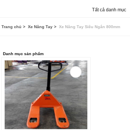
Tất cả danh mục
Trang chủ
Xe Nâng Tay
Xe Nâng Tay Siêu Ngắn 800mm
Danh mục sản phẩm