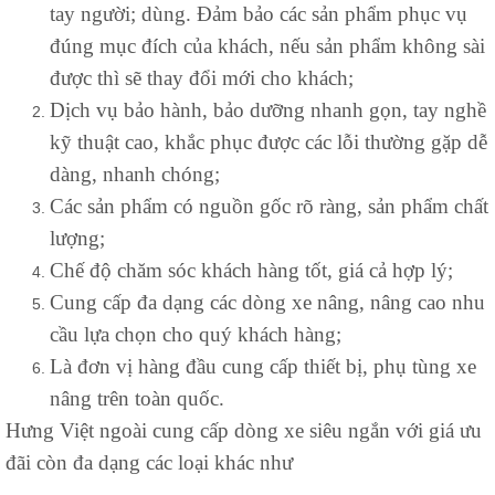
tay người; dùng. Đảm bảo các sản phẩm phục vụ
đúng mục đích của khách, nếu sản phẩm không sài
được thì sẽ thay đổi mới cho khách;
Dịch vụ bảo hành, bảo dưỡng nhanh gọn, tay nghề
kỹ thuật cao, khắc phục được các lỗi thường gặp dễ
dàng, nhanh chóng;
Các sản phẩm có nguồn gốc rõ ràng, sản phẩm chất
lượng;
Chế độ chăm sóc khách hàng tốt, giá cả hợp lý;
Cung cấp đa dạng các dòng xe nâng, nâng cao nhu
cầu lựa chọn cho quý khách hàng;
Là đơn vị hàng đầu cung cấp thiết bị, phụ tùng xe
nâng trên toàn quốc.
Hưng Việt ngoài cung cấp dòng xe siêu ngắn với giá ưu
đãi còn đa dạng các loại khác như