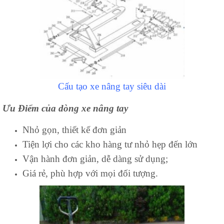
Cấu tạo xe nâng tay siêu dài
Ưu Điểm của dòng xe nâng tay
Nhỏ gọn, thiết kế đơn giản
Tiện lợi cho các kho hàng tư nhỏ hẹp đến lớn
Vận hành đơn giản, dễ dàng sử dụng;
Giá rẻ, phù hợp với mọi đối tượng.