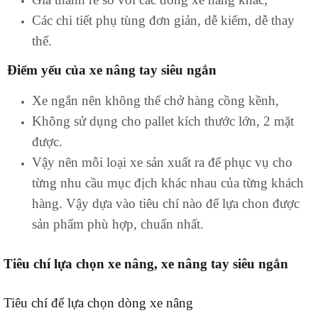
Các chi tiết phụ tùng đơn giản, dễ kiếm, dễ thay
thế.
Điểm yếu của xe nâng tay siêu ngắn
Xe ngắn nên không thể chở hàng cồng kềnh,
Không sử dụng cho pallet kích thước lớn, 2 mặt
được.
Vậy nên mỗi loại xe sản xuất ra để phục vụ cho
từng nhu cầu mục địch khác nhau của từng khách
hàng. Vậy dựa vào tiêu chí nào để lựa chon được
sản phẩm phù hợp, chuẩn nhất.
Tiêu chí lựa chọn xe nâng, xe nâng tay siêu ngắn
Tiêu chí để lựa chọn dòng xe nâng