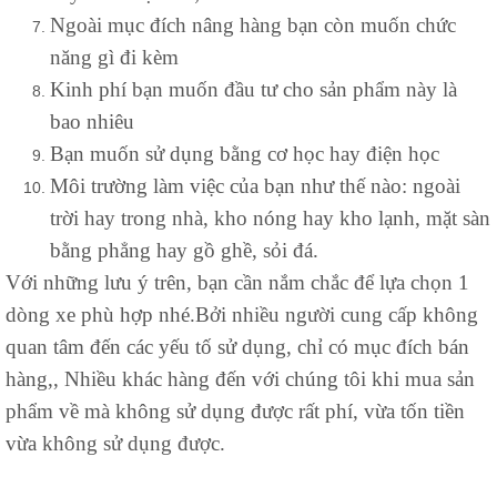
Ngoài mục đích nâng hàng bạn còn muốn chức
năng gì đi kèm
Kinh phí bạn muốn đầu tư cho sản phẩm này là
bao nhiêu
Bạn muốn sử dụng bằng cơ học hay điện học
Môi trường làm việc của bạn như thế nào: ngoài
trời hay trong nhà, kho nóng hay kho lạnh, mặt sàn
bằng phẳng hay gồ ghề, sỏi đá.
Với những lưu ý trên, bạn cần nắm chắc để lựa chọn 1
dòng xe phù hợp nhé.Bởi nhiều người cung cấp không
quan tâm đến các yếu tố sử dụng, chỉ có mục đích bán
hàng,, Nhiều khác hàng đến với chúng tôi khi mua sản
phẩm về mà không sử dụng được rất phí, vừa tốn tiền
vừa không sử dụng được.