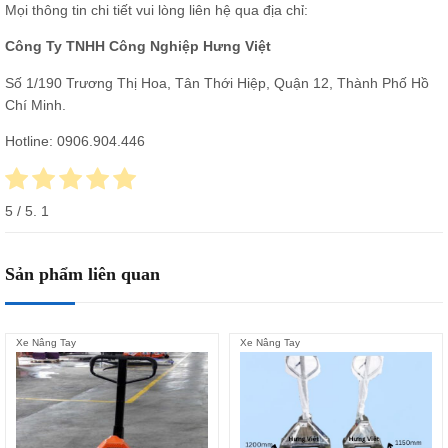
Mọi thông tin chi tiết vui lòng liên hệ qua địa chỉ:
Công Ty TNHH Công Nghiệp Hưng Việt
Số 1/190 Trương Thị Hoa, Tân Thới Hiệp, Quận 12, Thành Phố Hồ
Chí Minh.
Hotline:
0906.904.446
5
/ 5.
1
Sản phẩm liên quan
Xe Nâng Tay
Xe Nâng Tay