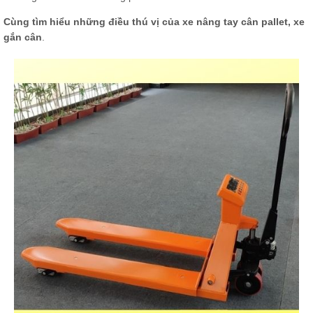
Cùng tìm hiểu những điều thú vị của xe nâng tay cân pallet, xe
gắn cân
.