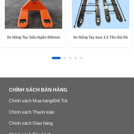
Xe Nâng Tay Siêu Ngắn 800mm
Xe Nâng Tay Inox 2.5 Tấn Giá Rẻ
CHÍNH SÁCH BÁN HÀNG
Chính sách Mua hàng/Đổi Trả
Chính sách Thanh toán
Chính sách Giao hàng