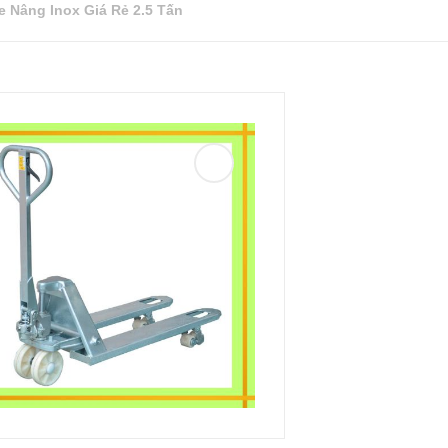
 Nâng Inox Giá Rẻ 2.5 Tấn