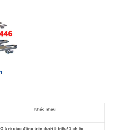
Khác nhau
Giá rẻ giao động trên dưới 5 triệu/ 1 chiếc