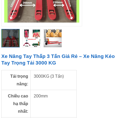
Xe Nâng Tay Thấp 3 Tấn Giá Rẻ – Xe Nâng Kéo
Tay Trọng Tải 3000 KG
Tải trọng
3000KG (3 Tấn)
nâng:
Chiều cao
200mm
hạ thấp
nhất: