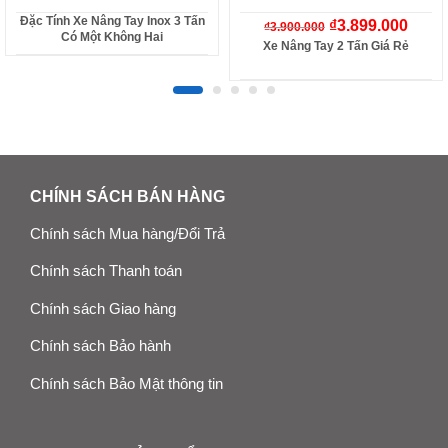
Đặc Tính Xe Nâng Tay Inox 3 Tấn
₫
3.899.000
₫
3.900.000
Có Một Không Hai
Xe Nâng Tay 2 Tấn Giá Rẻ
CHÍNH SÁCH BÁN HÀNG
Chính sách Mua hàng/Đổi Trả
Chính sách Thanh toán
Chính sách Giao hàng
Chính sách Bảo hành
Chính sách Bảo Mật thông tin