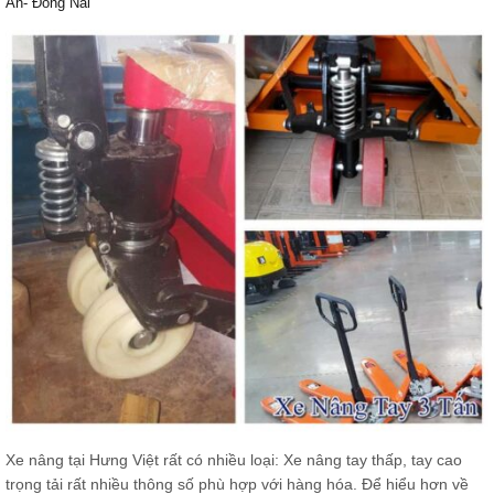
An- Đồng Nai
Xe nâng tại Hưng Việt rất có nhiều loại: Xe nâng tay thấp, tay cao
trọng tải rất nhiều thông số phù hợp với hàng hóa. Để hiểu hơn về