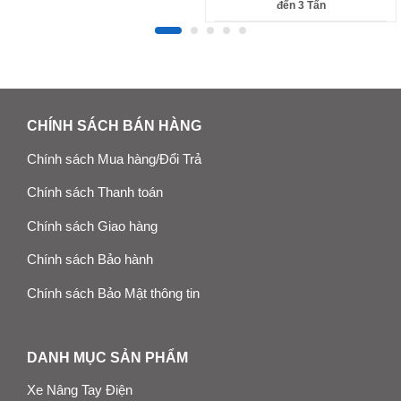
đến 3 Tấn
CHÍNH SÁCH BÁN HÀNG
Chính sách Mua hàng/Đổi Trả
Chính sách Thanh toán
Chính sách Giao hàng
Chính sách Bảo hành
Chính sách Bảo Mật thông tin
DANH MỤC SẢN PHẨM
Xe Nâng Tay Điện