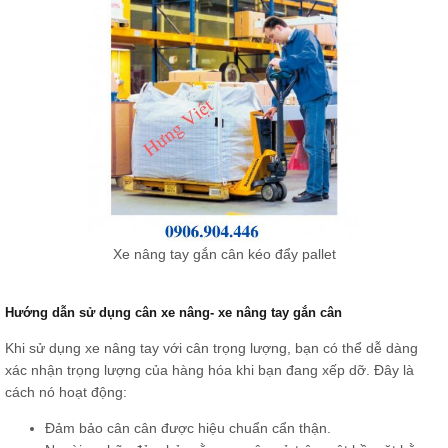
Xe nâng tay gắn cân kéo đẩy pallet
Hướng dẫn sử dụng cân xe nâng- xe nâng tay gắn cân
Khi sử dụng xe nâng tay với cân trọng lượng, bạn có thể dễ dàng
xác nhận trọng lượng của hàng hóa khi bạn đang xếp dỡ. Đây là
cách nó hoạt động:
Đảm bảo cân cân được hiệu chuẩn cẩn thận.