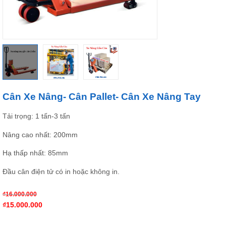
Cân Xe Nâng- Cân Pallet- Cân Xe Nâng Tay
Tải trọng: 1 tấn-3 tấn
Nâng cao nhất: 200mm
Hạ thấp nhất: 85mm
Đầu cân điện tử có in hoặc không in.
₫
16.000.000
₫
15.000.000