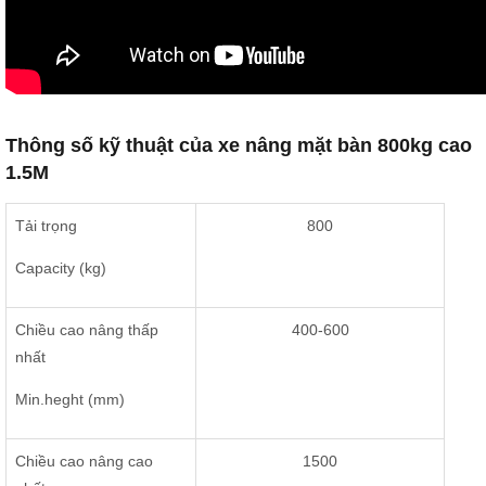
Thông số kỹ thuật của xe nâng mặt bàn 800kg cao
1.5M
Tải trọng
800
Capacity (kg)
Chiều cao nâng thấp
400-600
nhất
Min.heght (mm)
Chiều cao nâng cao
1500