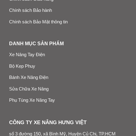
Chính sách Bảo hành
Chính sách Bảo Mật thông tin
DANH MỤC SẢN PHẨM
Xe Nâng Tay Điện
Bộ Kẹp Phuy
Bánh Xe Nâng Điện
Sửa Chữa Xe Nâng
Phụ Tùng Xe Nâng Tay
CÔNG TY XE NÂNG HƯNG VIỆT
số 3 đường 150, xã Bình Mỹ, Huyện Củ Chi, TP.HCM