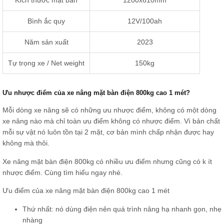
Bình ắc quy
12V/100ah
Năm sản xuất
2023
Tự trọng xe / Net weight
150kg
Ưu nhược điểm của xe nâng mặt bàn điện 800kg cao 1 mét?
Mỗi dòng xe nâng sẽ có những ưu nhược điểm, không có một dòng
xe nâng nào mà chỉ toàn ưu điểm không có nhược điểm. Vì bản chất
mỗi sự vật nó luôn tồn tại 2 mặt, cơ bản mình chấp nhận được hay
không mà thôi.
Xe nâng mặt bàn điện 800kg có nhiều ưu điểm nhưng cũng có k ít
nhược điểm. Cùng tìm hiểu ngay nhé.
Ưu điểm của xe nâng mặt bàn điện 800kg cao 1 mét
Thứ nhất: nó dùng điện nên quá trình nâng hạ nhanh gọn, nhẹ
nhàng