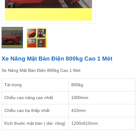
Xe Nâng Mặt Bàn Điện 800kg Cao 1 Mét
Xe Nâng Mặt Bàn Điện 800kg Cao 1 Mét
Tải trọng
800kg
Chiều cao nâng cao nhất
1000mm
Chiều cao hạ thấp nhất
410mm
Kích thước mặt bàn ( dài- rộng)
1200x610mm