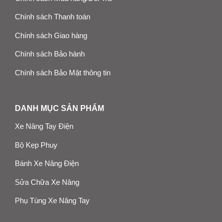
Chính sách Thanh toán
Chính sách Giao hàng
Chính sách Bảo hành
Chính sách Bảo Mật thông tin
DANH MỤC SẢN PHẨM
Xe Nâng Tay Điện
Bộ Kẹp Phuy
Bánh Xe Nâng Điện
Sửa Chữa Xe Nâng
Phụ Tùng Xe Nâng Tay