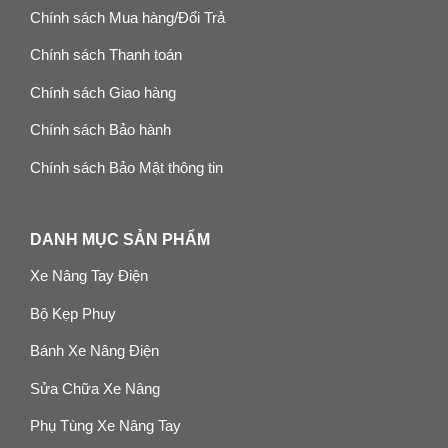
Chính sách Mua hàng/Đổi Trả
Chính sách Thanh toán
Chính sách Giao hàng
Chính sách Bảo hành
Chính sách Bảo Mật thông tin
DANH MỤC SẢN PHẨM
Xe Nâng Tay Điện
Bộ Kẹp Phuy
Bánh Xe Nâng Điện
Sửa Chữa Xe Nâng
Phụ Tùng Xe Nâng Tay