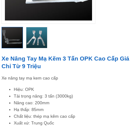
Xe Nâng Tay Mạ Kẽm 3 Tấn OPK Cao Cấp Giá
Chỉ Từ 9 Triệu
Xe nâng tay mạ kem cao cấp
Hiệu: OPK
Tải trọng nâng: 3 tấn (3000kg)
Nâng cao: 200mm
Hạ thấp: 85mm
Chất liệu: thép mạ kẽm cao cấp
Xuất xứ: Trung Quốc