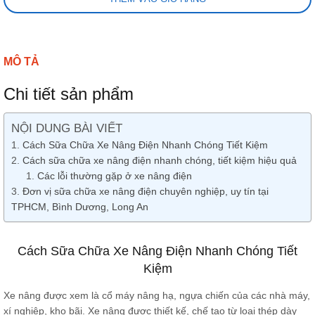
MÔ TẢ
Chi tiết sản phẩm
NỘI DUNG BÀI VIẾT
Cách Sữa Chữa Xe Nâng Điện Nhanh Chóng Tiết Kiệm
Cách sữa chữa xe nâng điện nhanh chóng, tiết kiệm hiệu quả
Các lỗi thường gặp ở xe nâng điện
Đơn vị sữa chữa xe nâng điện chuyên nghiệp, uy tín tại
TPHCM, Bình Dương, Long An
Cách Sữa Chữa Xe Nâng Điện Nhanh Chóng Tiết
Kiệm
Xe nâng được xem là cổ máy nâng hạ, ngựa chiến của các nhà máy,
xí nghiệp, kho bãi. Xe nâng được thiết kế, chế tạo từ loại thép dày