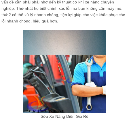
vấn đề cần phải phải nhờ đến kỹ thuật cơ khí xe nâng chuyên
nghiệp. Thứ nhất họ biết chính xác lỗi mà bạn không cần mày mò,
thứ 2 có thể xử lý nhanh chóng, tiện lợi giúp cho việc khắc phục các
lỗi nhanh chóng, hiệu quả hơn.
Sửa Xe Nâng Điện Giá Rẻ