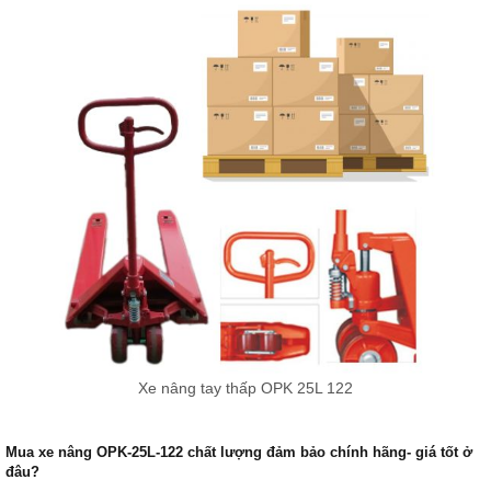
Xe nâng tay thấp OPK 25L 122
Mua xe nâng OPK-25L-122 chất lượng đảm bảo chính hãng- giá tốt ở
đâu?