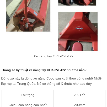
Xe nâng tay OPK-25L-122
Thông số kỹ thuật xe nâng tay OPK-25L-122 như thế nào?
Dòng xe này là dòng xe nâng được sản xuất theo công nghệ Nhật-
lắp ráp tại Trung Quốc. Nó có thông số lỹ thuật như sau đây.
Tải trọng
2.5 Tấn
Chiều cao nâng cao nhất
200mm