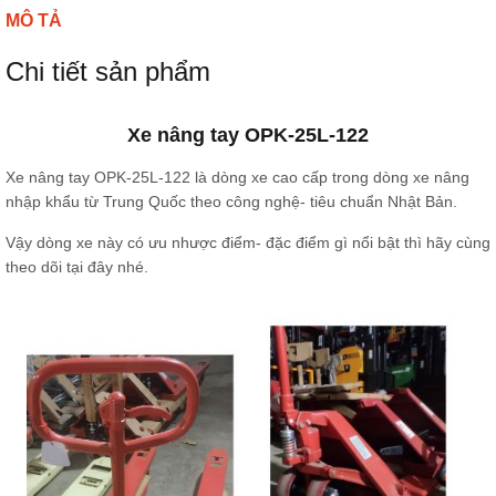
MÔ TẢ
Chi tiết sản phẩm
Xe nâng tay OPK-25L-122
Xe nâng tay OPK-25L-122 là dòng xe cao cấp trong dòng xe nâng
nhập khẩu từ Trung Quốc theo công nghệ- tiêu chuẩn Nhật Bản.
Vậy dòng xe này có ưu nhược điểm- đặc điểm gì nổi bật thì hãy cùng
theo dõi tại đây nhé.