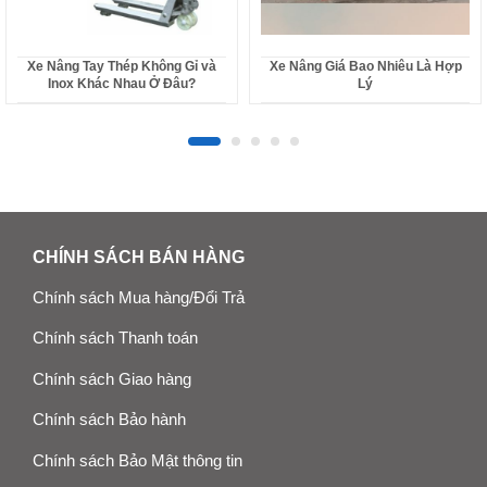
Xe Nâng Tay Thép Không Gỉ và
Xe Nâng Giá Bao Nhiêu Là Hợp
Inox Khác Nhau Ở Đâu?
Lý
CHÍNH SÁCH BÁN HÀNG
Chính sách Mua hàng/Đổi Trả
Chính sách Thanh toán
Chính sách Giao hàng
Chính sách Bảo hành
Chính sách Bảo Mật thông tin