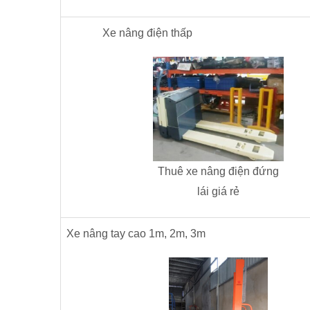
Xe nâng điện thấp
Thuê xe nâng điện đứng
lái giá rẻ
Xe nâng tay cao 1m, 2m, 3m