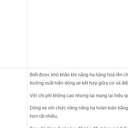
Biết được khó khăn khi nâng hạ hàng hoá lên chiề
trường xuất hiện dòng xe kết hợp giữa cơ và điệ
Với chi phí không cao nhưng lại mang lại hiệu q
Dòng xe với chức năng nâng hạ hoàn toàn bằng đ
hơn rất nhiều.