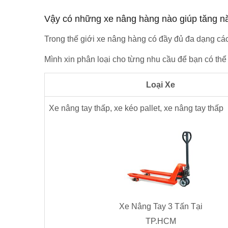
Vậy có những xe nâng hàng nào giúp tăng n
Trong thế giới xe nâng hàng có đầy đủ đa dạng cá
Mình xin phân loại cho từng nhu cầu để bạn có thể
Loại Xe
Xe nâng tay thấp, xe kéo pallet, xe nâng tay thấp
Xe Nâng Tay 3 Tấn Tại
TP.HCM