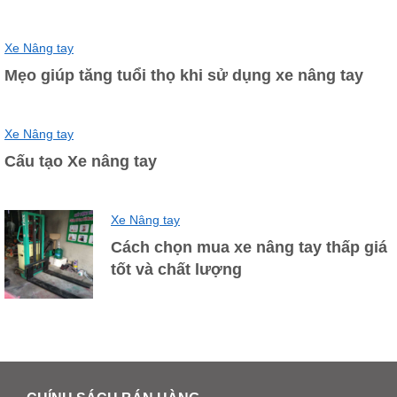
Xe Nâng tay
Mẹo giúp tăng tuổi thọ khi sử dụng xe nâng tay
Xe Nâng tay
Cấu tạo Xe nâng tay
Xe Nâng tay
Cách chọn mua xe nâng tay thấp giá
tốt và chất lượng