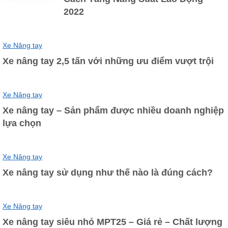
2022
Xe Nâng tay
Xe nâng tay 2,5 tấn với những ưu điểm vượt trội
Xe Nâng tay
Xe nâng tay – Sản phẩm được nhiều doanh nghiệp
lựa chọn
Xe Nâng tay
Xe nâng tay sử dụng như thế nào là đúng cách?
Xe Nâng tay
Xe nâng tay siêu nhỏ MPT25 – Giá rẻ – Chất lượng