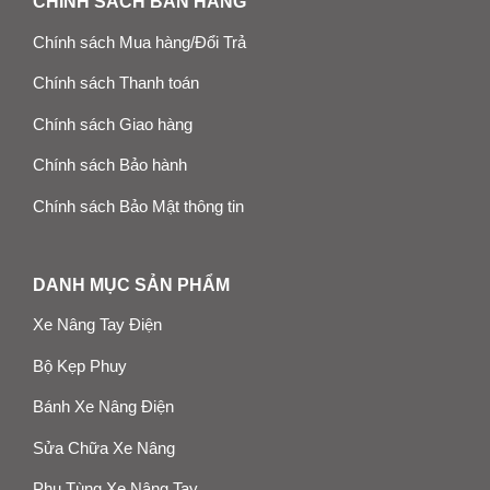
CHÍNH SÁCH BÁN HÀNG
Chính sách Mua hàng/Đổi Trả
Chính sách Thanh toán
Chính sách Giao hàng
Chính sách Bảo hành
Chính sách Bảo Mật thông tin
DANH MỤC SẢN PHẨM
Xe Nâng Tay Điện
Bộ Kẹp Phuy
Bánh Xe Nâng Điện
Sửa Chữa Xe Nâng
Phụ Tùng Xe Nâng Tay