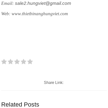
Email:
sale2.hungviet@gmail.com
Web: www.thietbinanghungviet.com
Share Link:
Related Posts