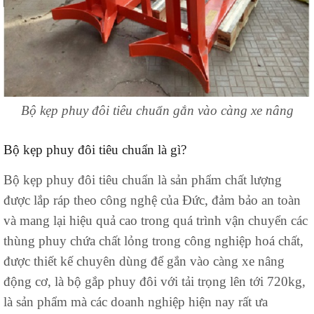
Bộ kẹp phuy đôi tiêu chuẩn gắn vào càng xe nâng
Bộ kẹp phuy đôi tiêu chuẩn là gì?
Bộ kẹp phuy đôi tiêu chuẩn là sản phẩm chất lượng
được lắp ráp theo công nghệ của Đức, đảm bảo an toàn
và mang lại hiệu quả cao trong quá trình vận chuyển các
thùng phuy chứa chất lỏng trong công nghiệp hoá chất,
được thiết kế chuyên dùng để gắn vào càng xe nâng
động cơ, là bộ gắp phuy đôi với tải trọng lên tới 720kg,
là sản phẩm mà các doanh nghiệp hiện nay rất ưa