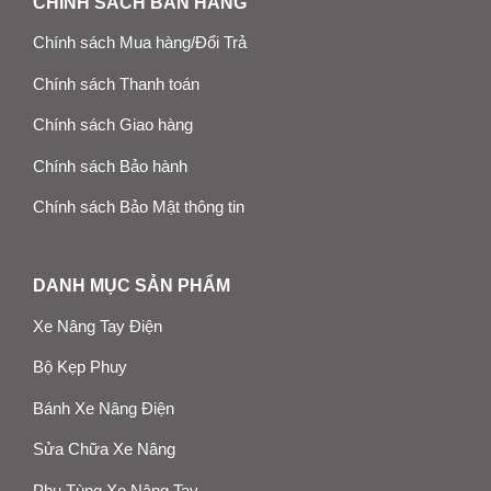
CHÍNH SÁCH BÁN HÀNG
Chính sách Mua hàng/Đổi Trả
Chính sách Thanh toán
Chính sách Giao hàng
Chính sách Bảo hành
Chính sách Bảo Mật thông tin
DANH MỤC SẢN PHẨM
Xe Nâng Tay Điện
Bộ Kẹp Phuy
Bánh Xe Nâng Điện
Sửa Chữa Xe Nâng
Phụ Tùng Xe Nâng Tay