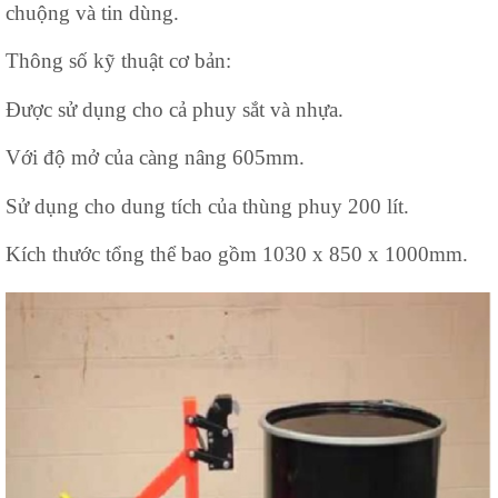
chuộng và tin dùng.
Thông số kỹ thuật cơ bản:
Được sử dụng cho cả phuy sắt và nhựa.
Với độ mở của càng nâng 605mm.
Sử dụng cho dung tích của thùng phuy 200 lít.
Kích thước tổng thể bao gồm 1030 x 850 x 1000mm.