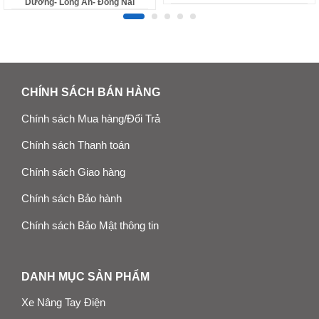
Dương- Long An- Đồng Nai
CHÍNH SÁCH BÁN HÀNG
Chính sách Mua hàng/Đổi Trả
Chính sách Thanh toán
Chính sách Giao hàng
Chính sách Bảo hành
Chính sách Bảo Mật thông tin
DANH MỤC SẢN PHẨM
Xe Nâng Tay Điện