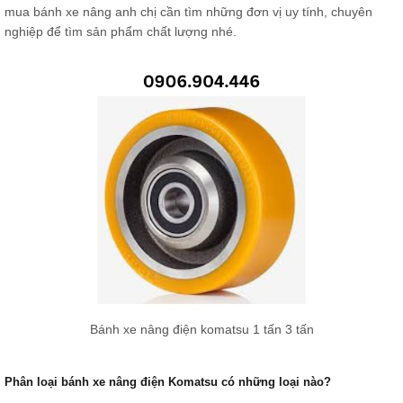
mua bánh xe nâng anh chị cần tìm những đơn vị uy tính, chuyên
nghiệp để tìm sản phẩm chất lượng nhé.
Bánh xe nâng điện komatsu 1 tấn 3 tấn
Phân loại bánh xe nâng điện Komatsu có những loại nào?