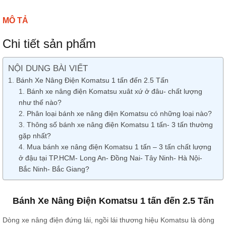
MÔ TẢ
Chi tiết sản phẩm
NỘI DUNG BÀI VIẾT
Bánh Xe Nâng Điện Komatsu 1 tấn đến 2.5 Tấn
Bánh xe nâng điện Komatsu xuât xứ ở đâu- chất lượng
như thế nào?
Phân loại bánh xe nâng điện Komatsu có những loại nào?
Thông số bánh xe nâng điện Komatsu 1 tấn- 3 tấn thường
gặp nhất?
Mua bánh xe nâng điện Komatsu 1 tấn – 3 tấn chất lượng
ở đậu tại TP.HCM- Long An- Đồng Nai- Tây Ninh- Hà Nội-
Bắc Ninh- Bắc Giang?
Bánh Xe Nâng Điện Komatsu 1 tấn đến 2.5 Tấn
Dòng xe nâng điện đứng lái, ngồi lái thương hiệu Komatsu là dòng