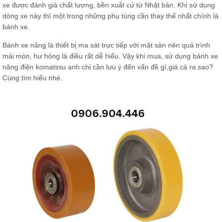
xe được đánh giá chất lượng, bền xuất cứ từ Nhật bản. Khi sử dụng
dòng xe này thì một trong những phụ tùng cần thay thế nhất chính là
bánh xe.
Bánh xe nâng là thiết bị ma sát trực tiếp với mặt sàn nên quá trình
mài mòn, hư hỏng là điều rất dễ hiểu. Vậy khi mua, sử dụng bánh xe
nâng điện komatssu anh chị cần lưu ý đến vấn đề gì,giá cả ra sao?
Cùng tìm hiểu nhé.