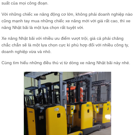
suất của mọi công đoạn.
Với những chiếc xe nâng động cơ lớn, không phải doanh nghiệp nào
cũng mạnh tay mua những chiếc xe nâng mới với giá rất cao, thì xe
nâng Nhật bãi là một lựa chọn rất tuyệt vời.
Xe nâng Nhật bãi với nhiều ưu điểm vượt trội, giá cả phải chăng
chắc chắn sẽ là một lựa chọn cực kì phù hợp đối với nhiều công ty,
doanh nghiệp vừa và nhỏ.
Cùng tìm hiểu những điều thú vị từ dòng xe nâng Nhật bãi này nhé.