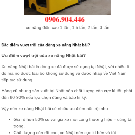
xe nâng điện cao 1 tấn, 1.5 tấn, 2 tấn, 3 tấn
Đặc điểm vượt trội của dòng xe nâng Nhật bãi?
Ưu điểm vượt trội của xe nâng Nhật bãi?
Xe nâng Nhật bãi là dòng xe đã được sử dụng tại Nhật, với nhiều lí
do mà nó được loại bỏ không sử dụng và được nhập về Việt Nam
tiếp tục sử dụng.
Hàng cũ nhưng sản xuất tại Nhật nên chất lượng còn cực kì tốt, phải
đến 80-90% nếu lựa chọn đúng và bảo kì kỹ.
Vậy nên xe nâng Nhật bãi có nhiều ưu điểm nổi trội như:
Giá rẻ hơn 50% so với giá xe mới cùng thương hiệu – cùng tải
trọng.
Chất lượng còn rất cao, xe Nhật nên cực kì bền và tốt.