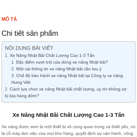
MÔ TẢ
Chi tiết sản phẩm
NỘI DUNG BÀI VIẾT
Xe Nâng Nhật Bãi Chất Lượng Cao 1-3 Tấn
Đặc điểm vượt trội của dòng xe nâng Nhật bãi?
Một vài thông tin xe nâng Nhật bãi cần lưu ý
Chế độ bảo hành xe nâng Nhật bãi tại Công ty xe nâng
Hưng Việt
Cách lựa chọn xe nâng Nhật bãi chất lượng, uy tín không sợ
bị lừa hàng dởm?
Xe Nâng Nhật Bãi Chất Lượng Cao 1-3 Tấn
Xe nâng được xem là một thiết bị vô cùng quan trọng và thiết yếu, nó
là cỗ máy làm việc của mọi kho hàng, quyết định sự vận hành, công