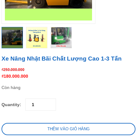
Xe Nâng Nhật Bãi Chất Lượng Cao 1-3 Tấn
₫
250.000.000
₫
180.000.000
Còn hàng
Quantity:
THÊM VÀO GIỎ HÀNG