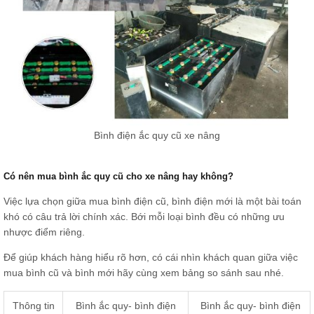
Bình điện ắc quy cũ xe nâng
Có nên mua bình ắc quy cũ cho xe nâng hay không?
Việc lựa chọn giữa mua bình điện cũ, bình điện mới là một bài toán
khó có câu trả lời chính xác. Bới mỗi loại bình đều có những ưu
nhược điểm riêng.
Để giúp khách hàng hiểu rõ hơn, có cái nhìn khách quan giữa việc
mua bình cũ và bình mới hãy cùng xem bảng so sánh sau nhé.
Thông tin
Bình ắc quy- bình điện
Bình ắc quy- bình điện