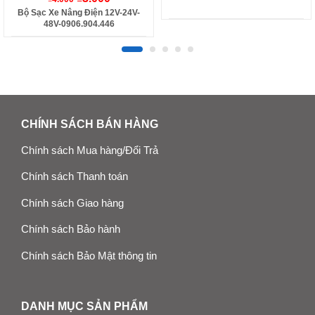
Bộ Sạc Xe Nâng Điện 12V-24V-
48V-0906.904.446
CHÍNH SÁCH BÁN HÀNG
Chính sách Mua hàng/Đổi Trả
Chính sách Thanh toán
Chính sách Giao hàng
Chính sách Bảo hành
Chính sách Bảo Mật thông tin
DANH MỤC SẢN PHẨM