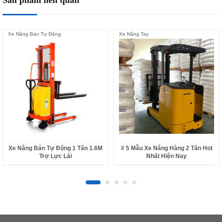
Xe Nâng Bán Tự Động
Xe Nâng Tay
Xe Nâng Bán Tự Động 1 Tấn 1.6M
# 5 Mẫu Xe Nâng Hàng 2 Tấn Hot
Trợ Lực Lái
Nhất Hiện Nay