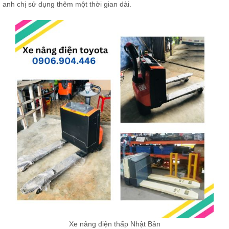
anh chị sử dụng thêm một thời gian dài.
Xe nâng điện thấp Nhật Bản