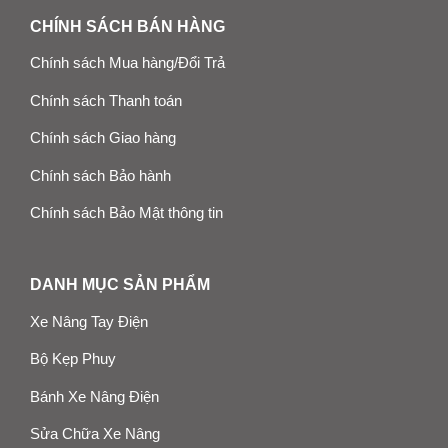
CHÍNH SÁCH BÁN HÀNG
Chính sách Mua hàng/Đổi Trả
Chính sách Thanh toán
Chính sách Giao hàng
Chính sách Bảo hành
Chính sách Bảo Mật thông tin
DANH MỤC SẢN PHẨM
Xe Nâng Tay Điện
Bộ Kẹp Phuy
Bánh Xe Nâng Điện
Sửa Chữa Xe Nâng