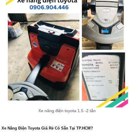
Xe nâng điện toyota 1.5 -2 tấn
Xe Nâng Điện Toyota Giá Rẻ Có Sẵn Tại TP.HCM?