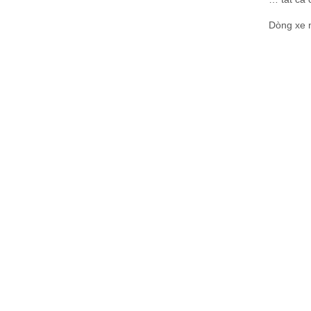
Dòng xe n