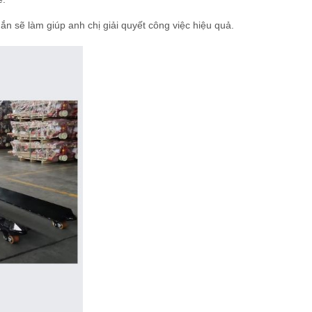
n sẽ làm giúp anh chị giải quyết công việc hiệu quả.