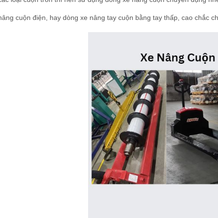
âng cuộn điện, hay dòng xe nâng tay cuộn bằng tay thấp, cao chắc chắ