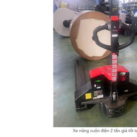
Xe nâng cuộn điện 2 tấn giá tốt 