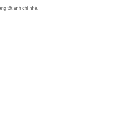
ng tốt anh chị nhé.