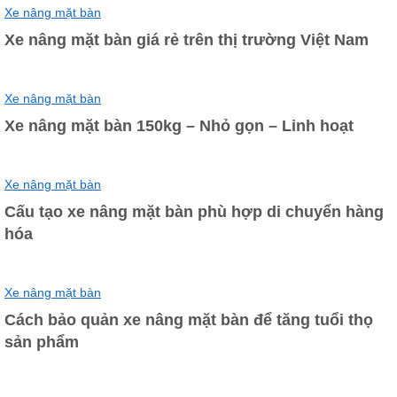
Xe nâng mặt bàn
Xe nâng mặt bàn giá rẻ trên thị trường Việt Nam
Xe nâng mặt bàn
Xe nâng mặt bàn 150kg – Nhỏ gọn – Linh hoạt
Xe nâng mặt bàn
Cấu tạo xe nâng mặt bàn phù hợp di chuyển hàng
hóa
Xe nâng mặt bàn
Cách bảo quản xe nâng mặt bàn để tăng tuổi thọ
sản phẩm