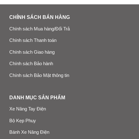
CHÍNH SÁCH BÁN HÀNG
Chính sách Mua hàng/Đổi Trả
Chính sách Thanh toán
Chính sách Giao hàng
Chính sách Bảo hành
Chính sách Bảo Mật thông tin
DANH MỤC SẢN PHẨM
Xe Nâng Tay Điện
Bộ Kẹp Phuy
Bánh Xe Nâng Điện