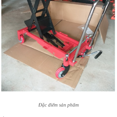
Đặc điểm sản phẩm