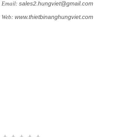
Email:
sales2.hungviet@gmail.com
Web:
www.thietbinanghungviet.com