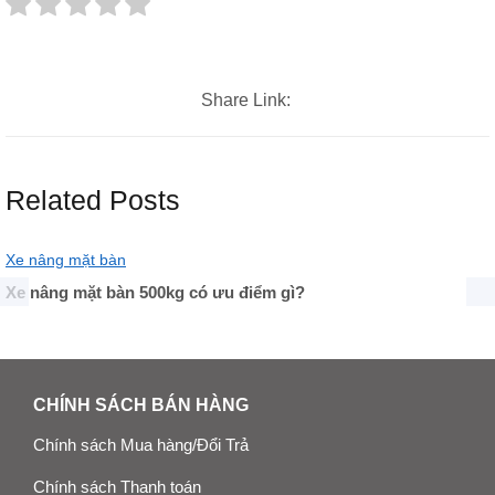
Share Link:
Related Posts
Xe nâng mặt bàn
Xe nâng mặt bàn 500kg có ưu điểm gì?
CHÍNH SÁCH BÁN HÀNG
Chính sách Mua hàng/Đổi Trả
Chính sách Thanh toán