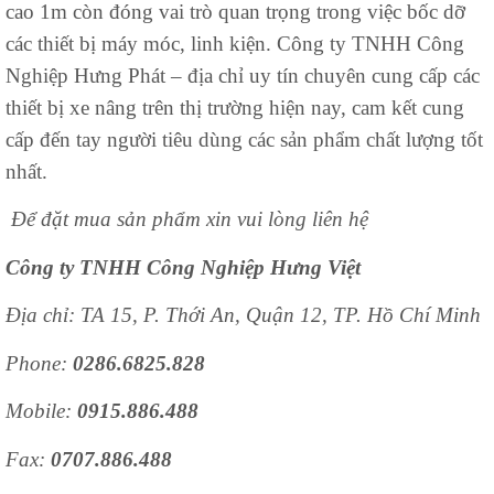
cao 1m còn đóng vai trò quan trọng trong việc bốc dỡ
các thiết bị máy móc, linh kiện. Công ty TNHH Công
Nghiệp Hưng Phát – địa chỉ uy tín chuyên cung cấp các
thiết bị xe nâng trên thị trường hiện nay, cam kết cung
cấp đến tay người tiêu dùng các sản phẩm chất lượng tốt
nhất.
Để đặt mua sản phẩm xin vui lòng liên hệ
Công ty TNHH Công Nghiệp Hưng Việt
Địa chỉ: TA 15, P. Thới An, Quận 12, TP. Hồ Chí Minh
Phone:
0286.6825.828
Mobile:
0915.886.488
Fax:
0707.886.488