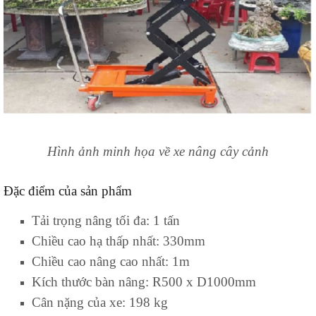
Hình ảnh minh họa về xe nâng cây cảnh
Đặc điểm của sản phẩm
Tải trọng nâng tối đa: 1 tấn
Chiều cao hạ thấp nhất: 330mm
Chiều cao nâng cao nhất: 1m
Kích thước bàn nâng: R500 x D1000mm
Cân nặng của xe: 198 kg