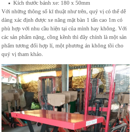
Kích thước bánh xe: 180 x 50mm
Với những thông số kĩ thuật như trên, quý vị có thể dễ
dàng xác định được xe nâng mặt bàn 1 tấn cao 1m có
phù hợp với nhu cầu hiện tại của mình hay không. Với
các sản phẩm nặng, cồng kềnh thì đây chính là một sản
phẩm tương đối hợp lí, một phương án không tồi cho
quý vị tham khảo.