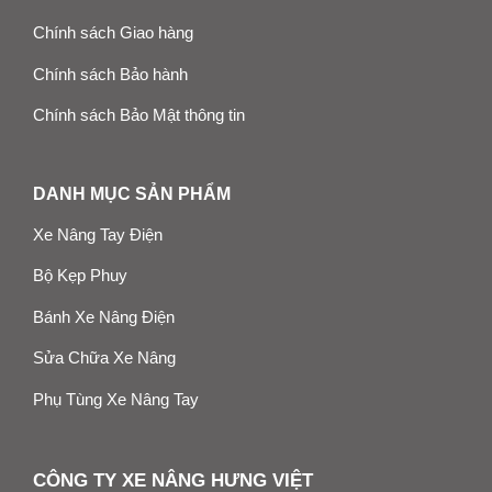
Chính sách Giao hàng
Chính sách Bảo hành
Chính sách Bảo Mật thông tin
DANH MỤC SẢN PHẨM
Xe Nâng Tay Điện
Bộ Kẹp Phuy
Bánh Xe Nâng Điện
Sửa Chữa Xe Nâng
Phụ Tùng Xe Nâng Tay
CÔNG TY XE NÂNG HƯNG VIỆT