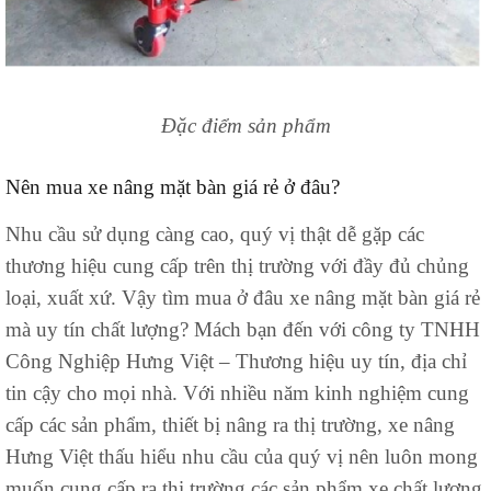
Đặc điểm sản phẩm
Nên mua xe nâng mặt bàn giá rẻ ở đâu?
Nhu cầu sử dụng càng cao, quý vị thật dễ gặp các
thương hiệu cung cấp trên thị trường với đầy đủ chủng
loại, xuất xứ. Vậy tìm mua ở đâu xe nâng mặt bàn giá rẻ
mà uy tín chất lượng? Mách bạn đến với công ty TNHH
Công Nghiệp Hưng Việt – Thương hiệu uy tín, địa chỉ
tin cậy cho mọi nhà. Với nhiều năm kinh nghiệm cung
cấp các sản phẩm, thiết bị nâng ra thị trường, xe nâng
Hưng Việt thấu hiểu nhu cầu của quý vị nên luôn mong
muốn cung cấp ra thị trường các sản phẩm xe chất lượng