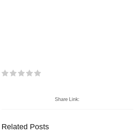
Share Link:
Related Posts