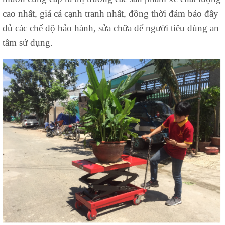
cao nhất, giá cả cạnh tranh nhất, đồng thời đảm bảo đầy
đủ các chế độ bảo hành, sửa chữa để người tiêu dùng an
tâm sử dụng.