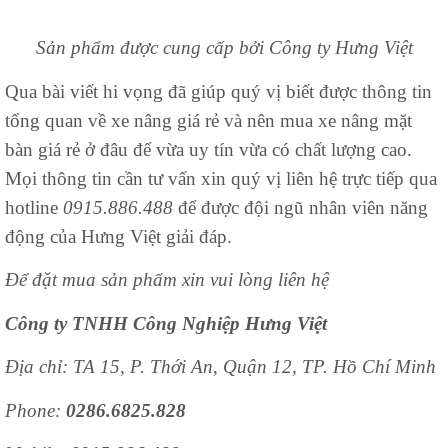
Sản phẩm được cung cấp bởi Công ty Hưng Việt
Qua bài viết hi vọng đã giúp quý vị biết được thông tin
tổng quan về xe nâng giá rẻ và nên mua xe nâng mặt
bàn giá rẻ ở đâu để vừa uy tín vừa có chất lượng cao.
Mọi thông tin cần tư vấn xin quý vị liên hệ trực tiếp qua
hotline
0915.886.488
để được đội ngũ nhân viên năng
động của Hưng Việt giải đáp.
Để đặt mua sản phẩm xin vui lòng liên hệ
Công ty TNHH Công Nghiệp Hưng Việt
Địa chỉ: TA 15, P. Thới An, Quận 12, TP. Hồ Chí Minh
Phone:
0286.6825.828