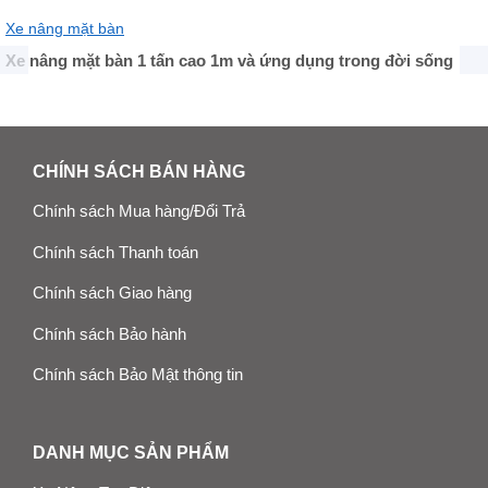
Xe nâng mặt bàn
Xe nâng mặt bàn 1 tấn cao 1m và ứng dụng trong đời sống
CHÍNH SÁCH BÁN HÀNG
Chính sách Mua hàng/Đổi Trả
Chính sách Thanh toán
Chính sách Giao hàng
Chính sách Bảo hành
Chính sách Bảo Mật thông tin
DANH MỤC SẢN PHẨM