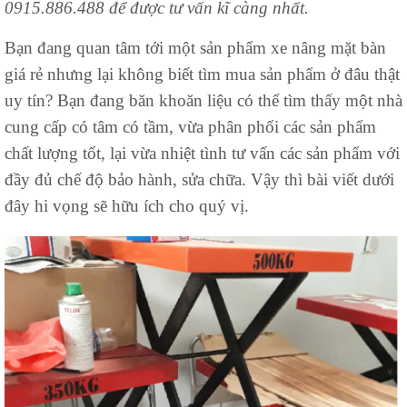
0915.886.488 để được tư vấn kĩ càng nhất.
Bạn đang quan tâm tới một sản phẩm xe nâng mặt bàn
giá rẻ nhưng lại không biết tìm mua sản phẩm ở đâu thật
uy tín? Bạn đang băn khoăn liệu có thể tìm thấy một nhà
cung cấp có tâm có tầm, vừa phân phối các sản phẩm
chất lượng tốt, lại vừa nhiệt tình tư vấn các sản phẩm với
đầy đủ chế độ bảo hành, sửa chữa. Vậy thì bài viết dưới
đây hi vọng sẽ hữu ích cho quý vị.