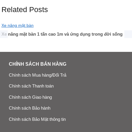
Related Posts
Xe nâng mặt bàn
Xe nâng mặt bàn 1 tấn cao 1m và ứng dụng trong đời sống
CHÍNH SÁCH BÁN HÀNG
Chính sách Mua hàng/Đổi Trả
Chính sách Thanh toán
Chính sách Giao hàng
Chính sách Bảo hành
Chính sách Bảo Mật thông tin