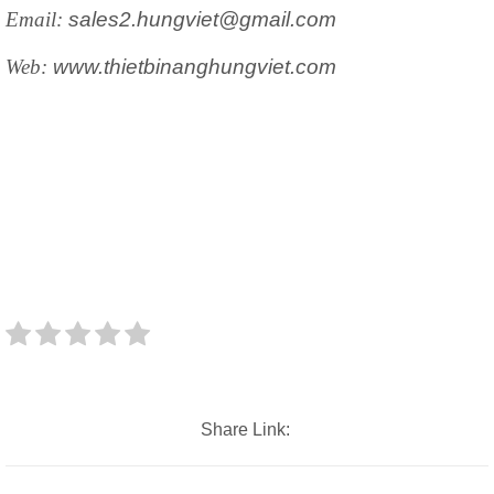
Email:
sales2.hungviet@gmail.com
Web:
www.thietbinanghungviet.com
Share Link: