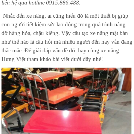
liên hệ qua hotline 0915.886.488.
Nhắc đến xe nâng, ai cũng hiểu đó là một thiết bị giúp
con người tiết kiệm sức lao động trong quá trình nâng
đỡ hàng hóa, chậu kiểng. Vậy cấu tạo xe nâng mặt bàn
như thế nào là câu hỏi mà nhiều người đến nay vẫn đang
thắc mắc. Để giải đáp vấn đề đó, hãy cùng xe nâng
Hưng Việt tham khảo bài viết dưới đây nhé!