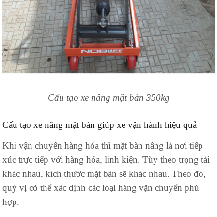
Cấu tạo xe nâng mặt bàn
350kg
Cấu tạo xe nâng mặt bàn giúp xe vận hành hiệu quả
Khi vận chuyển hàng hóa thì mặt bàn nâng là nơi tiếp
xúc trực tiếp với hàng hóa, linh kiện. Tùy theo trọng tải
khác nhau, kích thước mặt bàn sẽ khác nhau. Theo đó,
quý vị có thể xác định các loại hàng vận chuyển phù
hợp.