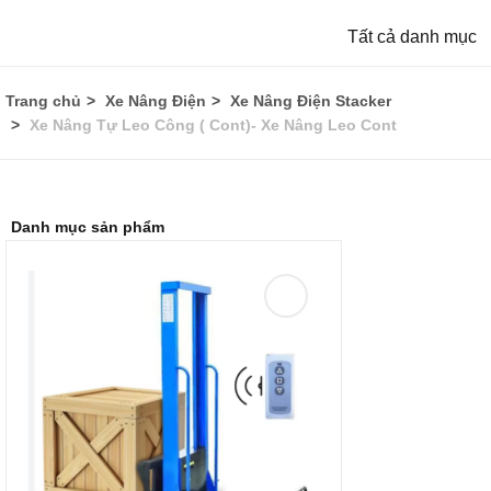
Tất cả danh mục
Trang chủ
Xe Nâng Điện
Xe Nâng Điện Stacker
Xe Nâng Tự Leo Công ( Cont)- Xe Nâng Leo Cont
Danh mục sản phẩm