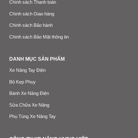
Chính sách Thanh toán
Chính sách Giao hàng
Chính sách Bảo hành
Chính sách Bảo Mật thông tin
DANH MỤC SẢN PHẨM
Xe Nâng Tay Điện
Bộ Kẹp Phuy
Bánh Xe Nâng Điện
Sửa Chữa Xe Nâng
Phụ Tùng Xe Nâng Tay