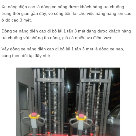
Xe nâng điện cao là dòng xe nâng được khách hàng ưa chuộng
trong thời gian gần đây, vô cùng tiện lợi cho việc nâng hàng lên cao
ở độ cao 3 mét.
Dòng xe nâng điện cao đi bộ lái 1 tấn 3 mét đang được khách hàng
ưa chuộng với những tín năng, giá cả nhiều ưu điểm vượt.
Vậy dòng xe nâng điện cao đi bộ lái 1 tấn 3 mét là dòng xe nào,
cùng theo dõi tại đây nhé.