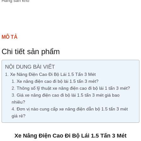
Hàng sẵn kho
MÔ TẢ
Chi tiết sản phẩm
NỘI DUNG BÀI VIẾT
Xe Nâng Điện Cao Đi Bộ Lái 1.5 Tấn 3 Mét
Xe nâng điện cao đi bộ lái 1.5 tấn 3 mét?
Thông số lỹ thuật xe nâng điện cao đi bộ lái 1 tấn 3 mét?
Giá xe nâng điện cao đi bộ lái 1.5 tấn 3 mét giá bao
nhiêu?
Đơn vị nào cung cấp xe nâng điện dẫn bộ 1.5 tấn 3 mét
giá rẻ?
Xe Nâng Điện Cao Đi Bộ Lái 1.5 Tấn 3 Mét