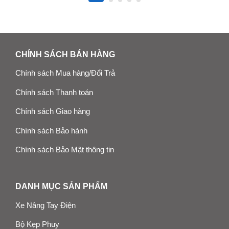
CHÍNH SÁCH BÁN HÀNG
Chính sách Mua hàng/Đổi Trả
Chính sách Thanh toán
Chính sách Giao hàng
Chính sách Bảo hành
Chính sách Bảo Mật thông tin
DANH MỤC SẢN PHẨM
Xe Nâng Tay Điện
Bộ Kẹp Phuy