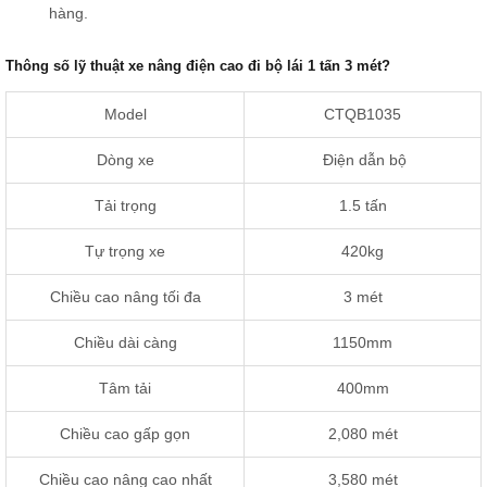
hàng.
Thông số lỹ thuật xe nâng điện cao đi bộ lái 1 tấn 3 mét?
Model
CTQB1035
Dòng xe
Điện dẫn bộ
Tải trọng
1.5 tấn
Tự trọng xe
420kg
Chiều cao nâng tối đa
3 mét
Chiều dài càng
1150mm
Tâm tải
400mm
Chiều cao gấp gọn
2,080 mét
Chiều cao nâng cao nhất
3,580 mét