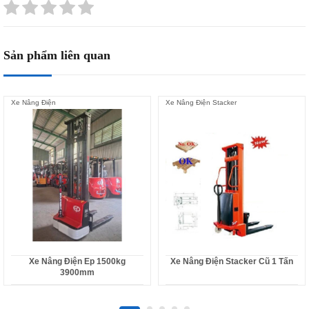
Sản phẩm liên quan
Xe Nâng Điện
Xe Nâng Điện Stacker
Xe Nâng Điện Ep 1500kg
Xe Nâng Điện Stacker Cũ 1 Tấn
3900mm