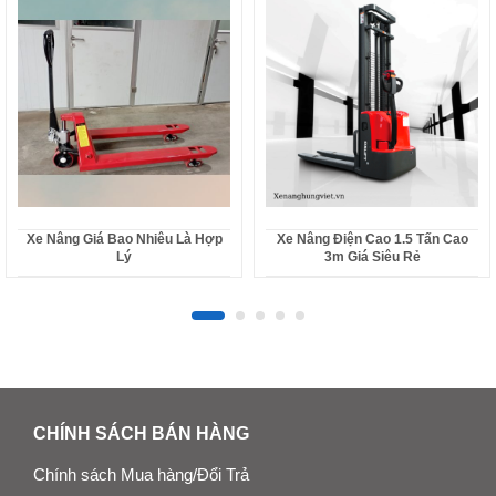
Xe Nâng Giá Bao Nhiêu Là Hợp
Xe Nâng Điện Cao 1.5 Tấn Cao
Lý
3m Giá Siêu Rẻ
CHÍNH SÁCH BÁN HÀNG
Chính sách Mua hàng/Đổi Trả