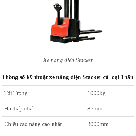
Xe nâng điện Stacker
Thông số kỹ thuật xe nâng điện Stacker cũ loại 1 tấn
Tải Trọng
1000kg
Hạ thấp nhất
85mm
Chiều cao nâng cao nhất
3000mm