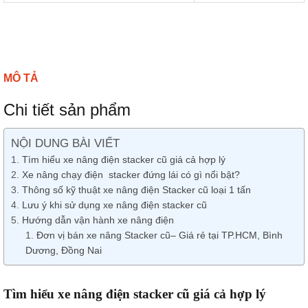
MÔ TẢ
Chi tiết sản phẩm
NỘI DUNG BÀI VIẾT
Tìm hiểu xe nâng điện stacker cũ giá cả hợp lý
Xe nâng chạy điện stacker đứng lái có gì nổi bật?
Thông số kỹ thuật xe nâng điện Stacker cũ loại 1 tấn
Lưu ý khi sử dụng xe nâng điện stacker cũ
Hướng dẫn vận hành xe nâng điện
Đơn vị bán xe nâng Stacker cũ– Giá rẻ tại TP.HCM, Bình
Dương, Đồng Nai
Tìm hiểu xe nâng điện stacker cũ giá cả hợp lý