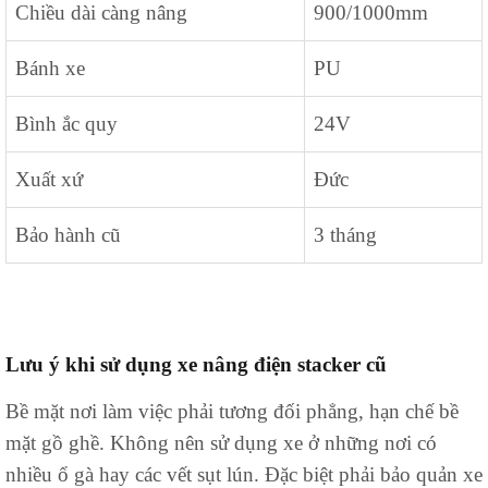
Chiều dài càng nâng
900/1000mm
Bánh xe
PU
Bình ắc quy
24V
Xuất xứ
Đức
Bảo hành cũ
3 tháng
Lưu ý khi sử dụng xe nâng điện stacker cũ
Bề mặt nơi làm việc phải tương đối phẳng, hạn chế bề
mặt gồ ghề. Không nên sử dụng xe ở những nơi có
nhiều ổ gà hay các vết sụt lún. Đặc biệt phải bảo quản xe