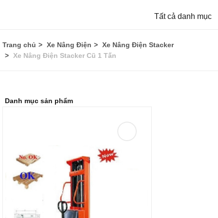
Tất cả danh mục
Trang chủ
Xe Nâng Điện
Xe Nâng Điện Stacker
Xe Nâng Điện Stacker Cũ 1 Tấn
Danh mục sản phẩm