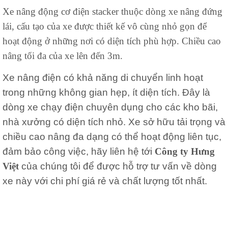
Xe nâng động cơ điện stacker thuộc dòng xe nâng đứng
lái, cấu tạo của xe được thiết kế vô cùng nhỏ gọn để
hoạt động ở những nơi có diện tích phù hợp. Chiều cao
nâng tối đa của xe lên đến 3m.
Xe nâng điện có khả năng di chuyển linh hoạt
trong những không gian hẹp, ít diện tích. Đây là
dòng
xe chạy điện
chuyên dụng cho các kho bãi,
nhà xưởng có diện tích nhỏ. Xe sở hữu tải trọng và
chiều cao nâng đa dạng có thể hoạt động liên tục,
đảm bảo công việc, hãy liên hệ tới
Công ty Hưng
Việt
của chúng tôi để được hỗ trợ tư vấn về dòng
xe này với chi phí giá rẻ và chất lượng tốt nhất.