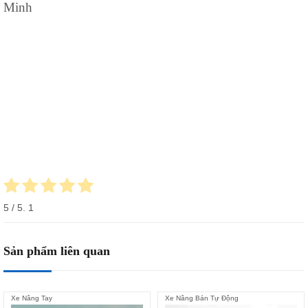
Minh
5
/ 5.
1
Sản phẩm liên quan
Xe Nâng Tay
Xe Nâng Bán Tự Động