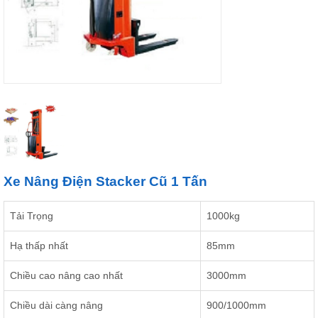
Xe Nâng Điện Stacker Cũ 1 Tấn
Tải Trọng
1000kg
Hạ thấp nhất
85mm
Chiều cao nâng cao nhất
3000mm
Chiều dài càng nâng
900/1000mm