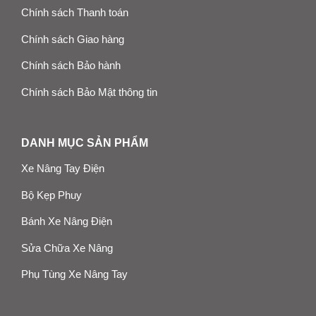
Chính sách Thanh toán
Chính sách Giao hàng
Chính sách Bảo hành
Chính sách Bảo Mật thông tin
DANH MỤC SẢN PHẨM
Xe Nâng Tay Điện
Bộ Kẹp Phuy
Bánh Xe Nâng Điện
Sửa Chữa Xe Nâng
Phụ Tùng Xe Nâng Tay