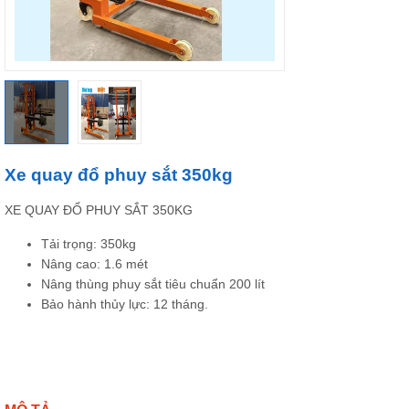
Xe quay đổ phuy sắt 350kg
XE QUAY ĐỔ PHUY SẮT 350KG
Tải trọng: 350kg
Nâng cao: 1.6 mét
Nâng thùng phuy sắt tiêu chuẩn 200 lít
Bảo hành thủy lực: 12 tháng.