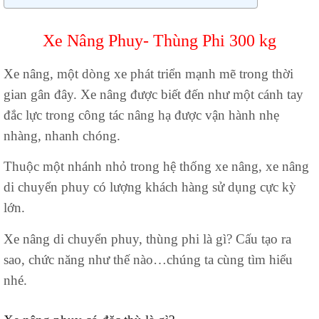
Xe Nâng Phuy- Thùng Phi 300 kg
Xe nâng, một dòng xe phát triển mạnh mẽ trong thời
gian gân đây. Xe nâng được biết đến như một cánh tay
đắc lực trong công tác nâng hạ được vận hành nhẹ
nhàng, nhanh chóng.
Thuộc một nhánh nhỏ trong hệ thống xe nâng, xe nâng
di chuyển phuy có lượng khách hàng sử dụng cực kỳ
lớn.
Xe nâng di chuyển phuy, thùng phi là gì? Cấu tạo ra
sao, chức năng như thế nào…chúng ta cùng tìm hiểu
nhé.