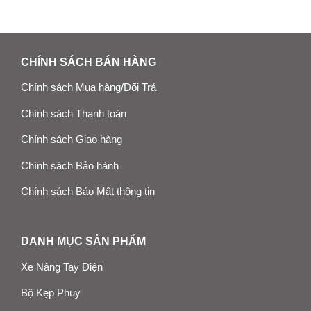
CHÍNH SÁCH BÁN HÀNG
Chính sách Mua hàng/Đổi Trả
Chính sách Thanh toán
Chính sách Giao hàng
Chính sách Bảo hành
Chính sách Bảo Mật thông tin
DANH MỤC SẢN PHẨM
Xe Nâng Tay Điện
Bộ Kẹp Phuy