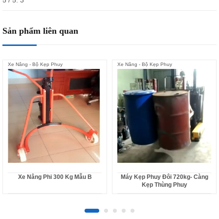
Sản phẩm liên quan
Xe Nâng - Bộ Kẹp Phuy
Xe Nâng - Bộ Kẹp Phuy
Xe Nâng Phi 300 Kg Mẫu B
Máy Kẹp Phuy Đôi 720kg- Càng
Kẹp Thùng Phuy