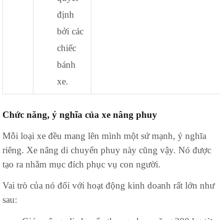
định
bởi các
chiếc
bánh
xe.
Chức năng, ý nghĩa của xe nâng phuy
Mỗi loại xe đều mang lên mình một sứ mạnh, ý nghĩa
riêng. Xe nâng di chuyển phuy này cũng vậy. Nó được
tạo ra nhằm mục đích phục vụ con người.
Vai trò của nó đối với hoạt động kinh doanh rất lớn như
sau: