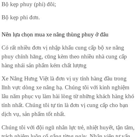
Bộ kẹp phuy (phi) đôi;
Bộ kẹp phi đơn.
Nên lựa chọn mua xe nâng thùng phuy ở đâu
Có rất nhiều đơn vị nhập khẩu cung cấp bộ xe nâng
phuy chính hãng, cũng kèm theo nhiều nhà cung cấp
hàng nhái sản phẩm kém chất lượng
Xe Nâng Hưng Việt là đơn vị uy tính hàng đầu trong
lĩnh vực dòng xe nâng hạ. Chúng tôi với kinh nghiệm
lâu năm phục vụ làm hài lòng từ những khách hàng khó
tính nhất. Chúng tôi tự tin là đơn vị cung cấp cho bạn
dịch vụ, sản phẩm tốt nhất.
Chúng tôi với đội ngũ nhân lực trẻ, nhiệt huyết, tận tâm,
trách nhiệm luôn cố gắng từng ngày. Nhân viên tư vấn