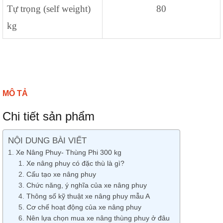
Tự trọng (self weight)
80
kg
MÔ TẢ
Chi tiết sản phẩm
NỘI DUNG BÀI VIẾT
Xe Nâng Phuy- Thùng Phi 300 kg
Xe nâng phuy có đặc thù là gì?
Cấu tạo xe nâng phuy
Chức năng, ý nghĩa của xe nâng phuy
Thông số kỹ thuật xe nâng phuy mẫu A
Cơ chế hoạt động của xe nâng phuy
Nên lựa chọn mua xe nâng thùng phuy ở đâu