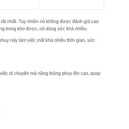
 rãi nhất. Tuy nhiên nó không được đánh giá cao
àng trong kho được, nó dùng sức khá nhiều.
phuy này làm việc mất khá nhiều thời gian, sức
việc di chuyển mà nâng thùng phuy lên cao, quay