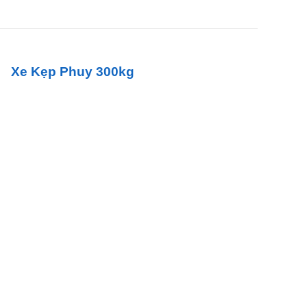
Xe Kẹp Phuy 300kg