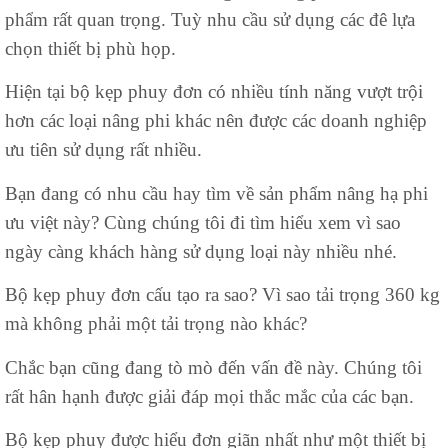
phẩm rất quan trọng. Tuỳ nhu cầu sử dụng các đê lựa
chọn thiết bị phù họp.
Hiện tại bộ kẹp phuy đơn có nhiều tính năng vượt trội
hơn các loại nâng phi khác nên được các doanh nghiệp
ưu tiên sử dụng rất nhiều.
Bạn đang có nhu cầu hay tìm về sản phẩm nâng hạ phi
ưu việt này? Cùng chúng tôi đi tìm hiểu xem vì sao
ngày càng khách hàng sử dụng loại này nhiều nhé.
Bộ kẹp phuy đơn cấu tạo ra sao? Vì sao tải trọng 360 kg
mà không phải một tải trọng nào khác?
Chắc bạn cũng đang tò mò đến vấn đề này. Chúng tôi
rất hân hạnh được giải đáp mọi thắc mắc của các bạn.
Bộ kẹp phuy được hiểu đơn giãn nhất như một thiết bị