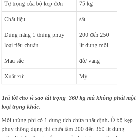
Tự trọng của bộ kẹp đơn
75 kg
Chất liệu
sắt
Dùng nâng 1 thùng phuy
200 đến 250
loại tiêu chuẩn
lít dung môi
Màu sắc
đỏ/ vàng
Xuất xứ
Mỹ
Trả lời cho vì sao tải trọng 360 kg mà không phải một
loại trọng khác.
Mối thùng phi có 1 dung tích chứa nhất định. Ở bộ kẹp
phuy thông dụng thì chứa tầm 200 đến 360 lít dung