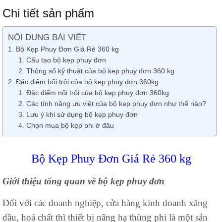
Chi tiết sản phẩm
NỘI DUNG BÀI VIẾT
Bộ Kẹp Phuy Đơn Giá Rẻ 360 kg
Cấu tạo bộ kẹp phuy đơn
Thông số kỹ thuật của bộ kẹp phuy đơn 360 kg
Đặc điểm bổi trội của bộ kẹp phuy đơn 360kg
Đặc điểm nổi trội của bộ kẹp phuy đơn 360kg
Các tính năng ưu việt của bộ kẹp phuy đơn như thế nào?
Lưu ý khi sử dụng bộ kẹp phuy đơn
Chọn mua bộ kẹp phi ở đâu
Bộ Kẹp Phuy Đơn Giá Rẻ 360 kg
Giới thiệu tổng quan về bộ kẹp phuy đơn
Đối với các doanh nghiệp, cửa hàng kinh doanh xăng
dầu, hoá chất thì thiết bị nâng hạ thùng phi là một sản