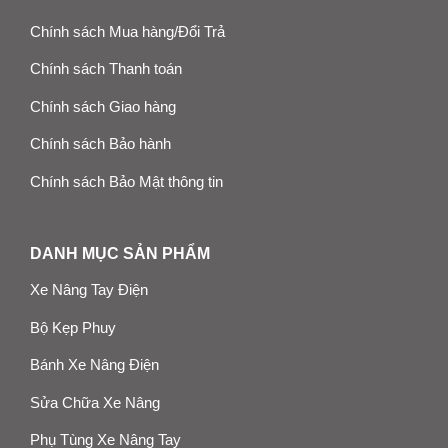
Chính sách Mua hàng/Đổi Trả
Chính sách Thanh toán
Chính sách Giao hàng
Chính sách Bảo hành
Chính sách Bảo Mật thông tin
DANH MỤC SẢN PHẨM
Xe Nâng Tay Điện
Bộ Kẹp Phuy
Bánh Xe Nâng Điện
Sửa Chữa Xe Nâng
Phụ Tùng Xe Nâng Tay