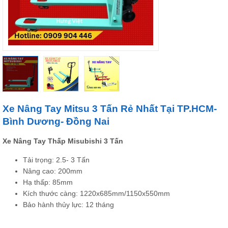
Xe Nâng Tay Mitsu 3 Tấn Rẻ Nhất Tại TP.HCM-
Bình Dương- Đồng Nai
Xe Nâng Tay Thấp Misubishi 3 Tấn
Tải trọng: 2.5- 3 Tấn
Nâng cao: 200mm
Hạ thấp: 85mm
Kích thước càng: 1220x685mm/1150x550mm
Bảo hành thủy lực: 12 tháng