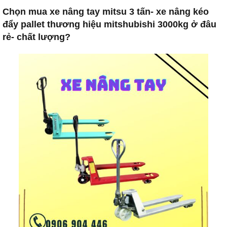
Chọn mua xe nâng tay mitsu 3 tấn- xe nâng kéo
đẩy pallet thương hiệu mitshubishi 3000kg ở đâu
rẻ- chất lượng?