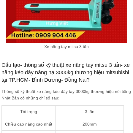
Xe nâng tay mitsu 3 tấn
Cấu tạo- thông số kỹ thuật xe nâng tay mitsu 3 tấn- xe
nâng kéo đẩy nâng hạ 3000kg thương hiệu mitsubishi
tại TP.HCM- Bình Dương- Đồng Nai?
Thông số kỹ thuật xe nâng kéo đẩy tay 3000kg thương hiệu nổi tiếng
Nhật Bản có những chỉ số sau:
Tải trọng
3 tấn
Chiều cao nâng cao nhất
200mm