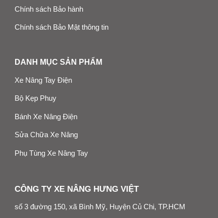
Chính sách Bảo hành
Chính sách Bảo Mật thông tin
DANH MỤC SẢN PHẨM
Xe Nâng Tay Điện
Bộ Kẹp Phuy
Bánh Xe Nâng Điện
Sửa Chữa Xe Nâng
Phụ Tùng Xe Nâng Tay
CÔNG TY XE NÂNG HƯNG VIỆT
số 3 đường 150, xã Bình Mỹ, Huyện Củ Chi, TP.HCM