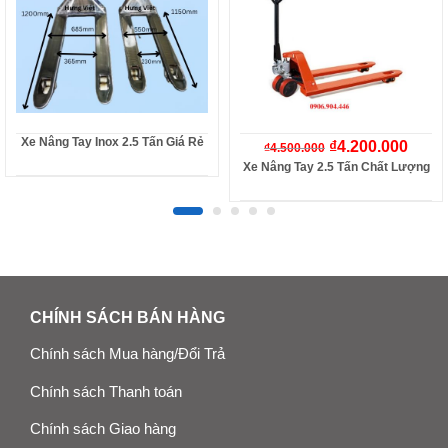
Xe Nâng Tay Inox 2.5 Tấn Giá Rẻ
₫
4.200.000
₫
4.500.000
Xe Nâng Tay 2.5 Tấn Chất Lượng
CHÍNH SÁCH BÁN HÀNG
Chính sách Mua hàng/Đổi Trả
Chính sách Thanh toán
Chính sách Giao hàng